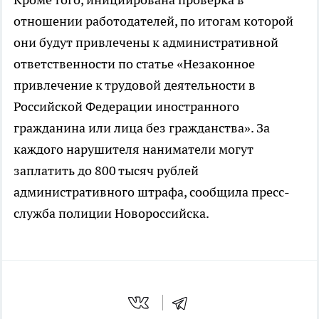
отношении работодателей, по итогам которой
они будут привлечены к административной
ответственности по статье «Незаконное
привлечение к трудовой деятельности в
Российской Федерации иностранного
гражданина или лица без гражданства». За
каждого нарушителя наниматели могут
заплатить до 800 тысяч рублей
административного штрафа, сообщила пресс-
служба полиции Новороссийска.