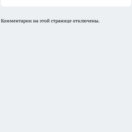
Комментарии на этой странице отключены.