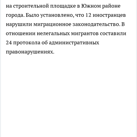
на строительной площадке в Южном районе
города. Было установлено, что 12 иностранцев
нарушили миграционное законодательство. В
отношении нелегальных мигрантов составили
24 протокола об административных
правонарушениях.