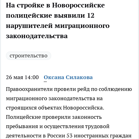
На стройке в Новороссийске
полицейские выявили 12
нарушителей миграционного
законодательства
строительство
26 мая 14:00
Оксана Силакова
Правоохранители провели рейд по соблюдению
миграционного законодательства на
строящихся объектах Новороссийска.
Полицейские проверили законность
пребывания и осуществления трудовой
деятельности в России 53 иностранных граждан