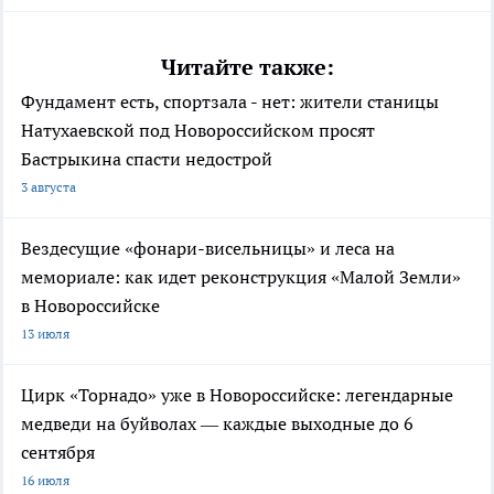
Читайте также:
Фундамент есть, спортзала - нет: жители станицы
Натухаевской под Новороссийском просят
Бастрыкина спасти недострой
3 августа
Вездесущие «фонари-висельницы» и леса на
мемориале: как идет реконструкция «Малой Земли»
в Новороссийске
13 июля
Цирк «Торнадо» уже в Новороссийске: легендарные
медведи на буйволах — каждые выходные до 6
сентября
16 июля