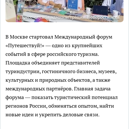
Пресс-служба администрации Новороссийска
В Москве стартовал Международный форум
«Путешествуй!» — одно из крупнейших
событий в сфере российского туризма.
Площадка объединяет представителей
туриндустрии, гостиничного бизнеса, музеев,
культурных и природных объектов, а также
международных партнёров. Главная задача
форума — показать туристический потенциал
регионов России, обменяться опытом, найти
новые идеи и укрепить деловые связи.