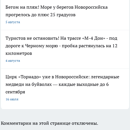
Бегом на пляж! Море у берегов Новороссийска
прогрелось до плюс 25 градусов
5 августа
Туристов не остановить! На трассе «М-4 Дон» - под
дороге к Черному морю - пробка растянулась на 12
километров
4 августа
Цирк «Торнадо» уже в Новороссийске: легендарные
медведи на буйволах — каждые выходные до 6
сентября
16 июля
Комментарии на этой странице отключены.