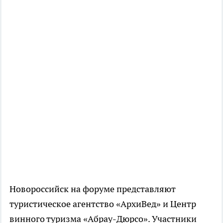
Новороссийск на форуме представляют
туристическое агентство «АрхиВед» и Центр
винного туризма «Абрау-Дюрсо». Участники