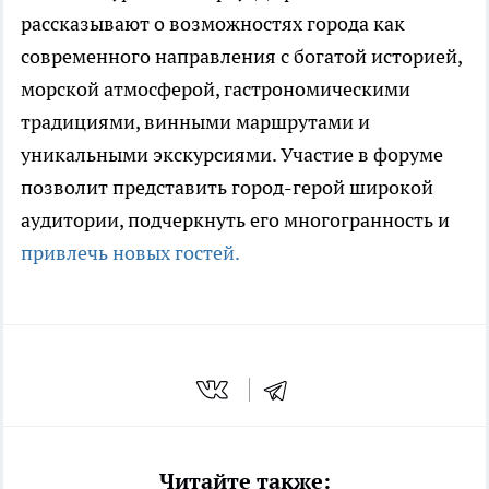
рассказывают о возможностях города как
современного направления с богатой историей,
морской атмосферой, гастрономическими
традициями, винными маршрутами и
уникальными экскурсиями. Участие в форуме
позволит представить город-герой широкой
аудитории, подчеркнуть его многогранность и
привлечь новых гостей.
Читайте также: