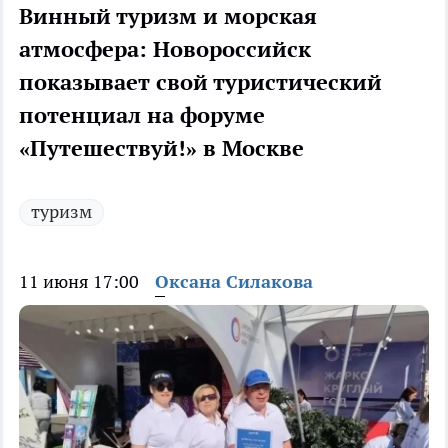
Винный туризм и морская
атмосфера: Новороссийск
показывает свой туристический
потенциал на форуме
«Путешествуй!» в Москве
туризм
11 июня 17:00
Оксана Силакова