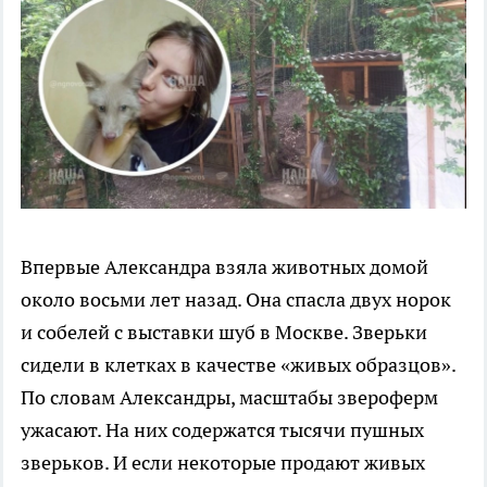
Впервые Александра взяла животных домой
около восьми лет назад. Она спасла двух норок
и собелей с выставки шуб в Москве. Зверьки
сидели в клетках в качестве «живых образцов».
По словам Александры, масштабы звероферм
ужасают. На них содержатся тысячи пушных
зверьков. И если некоторые продают живых