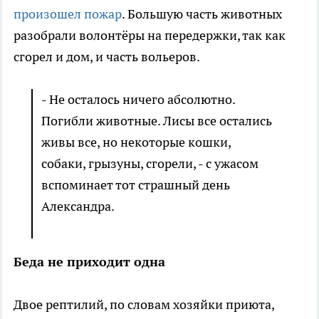
произошел пожар
. Большую часть животных
разобрали волонтёры на передержки, так как
сгорел и дом, и часть вольеров.
- Не осталось ничего абсолютно.
Погибли животные. Лисы все остались
живы все, но некоторые кошки,
собаки, грызуны, сгорели, - с ужасом
вспоминает тот страшный день
Александра.
Беда не приходит одна
Двое рептилий, по словам хозяйки приюта,