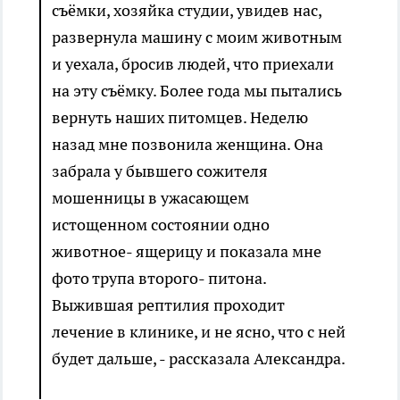
съёмки, хозяйка студии, увидев нас,
развернула машину с моим животным
и уехала, бросив людей, что приехали
на эту съёмку. Более года мы пытались
вернуть наших питомцев. Неделю
назад мне позвонила женщина. Она
забрала у бывшего сожителя
мошенницы в ужасающем
истощенном состоянии одно
животное- ящерицу и показала мне
фото трупа второго- питона.
Выжившая рептилия проходит
лечение в клинике, и не ясно, что с ней
будет дальше, - рассказала Александра.