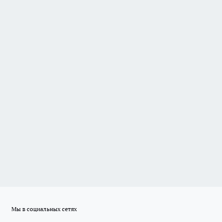
Мы в социальных сетях