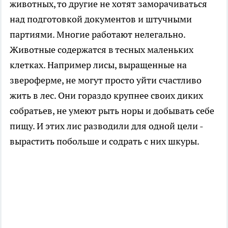
животных, то другие не хотят заморачиваться
над подготовкой документов и штучными
партиями. Многие работают нелегально.
Животные содержатся в тесных маленьких
клетках. Например лисы, выращенные на
звероферме, не могут просто уйти счастливо
жить в лес. Они гораздо крупнее своих диких
собратьев, не умеют рыть норы и добывать себе
пищу. И этих лис разводили для одной цели -
вырастить побольше и содрать с них шкуры.