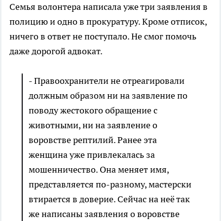
Семья волонтера написала уже три заявления в
полицию и одно в прокуратуру. Кроме отписок,
ничего в ответ не поступало. Не смог помочь
даже дорогой адвокат.
- Правоохранители не отреагировали
должным образом ни на заявление по
поводу жестокого обращение с
животными, ни на заявление о
воровстве рептилий. Ранее эта
женщина уже привлекалась за
мошенничество. Она меняет имя,
представляется по-разному, мастерски
втирается в доверие. Сейчас на неё так
же написаны заявления о воровстве