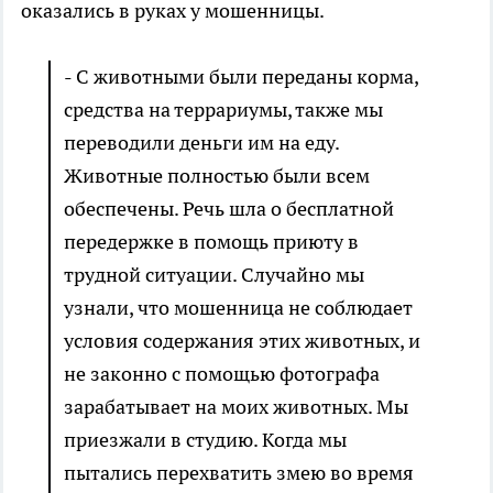
оказались в руках у мошенницы.
- С животными были переданы корма,
средства на террариумы, также мы
переводили деньги им на еду.
Животные полностью были всем
обеспечены. Речь шла о бесплатной
передержке в помощь приюту в
трудной ситуации. Случайно мы
узнали, что мошенница не соблюдает
условия содержания этих животных, и
не законно с помощью фотографа
зарабатывает на моих животных. Мы
приезжали в студию. Когда мы
пытались перехватить змею во время