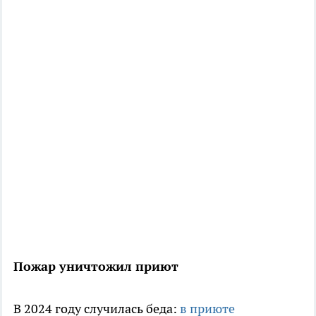
Пожар уничтожил приют
В 2024 году случилась беда:
в приюте