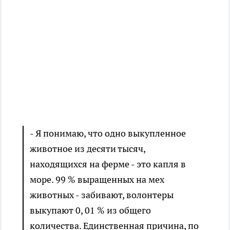
- Я понимаю, что одно выкупленное
животное из десяти тысяч,
находящихся на ферме - это капля в
море. 99 % выращенных на мех
животных - забивают, волонтеры
выкупают 0, 01 % из общего
количества. Единственная причина, по