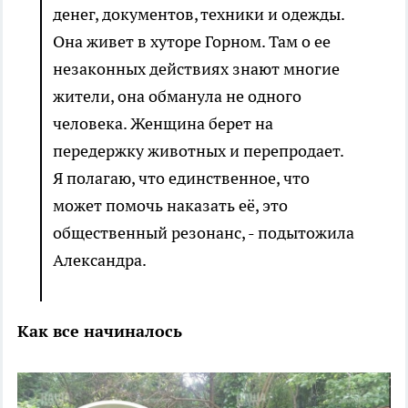
денег, документов, техники и одежды.
Она живет в хуторе Горном. Там о ее
незаконных действиях знают многие
жители, она обманула не одного
человека. Женщина берет на
передержку животных и перепродает.
Я полагаю, что единственное, что
может помочь наказать её, это
общественный резонанс, - подытожила
Александра.
Как все начиналось