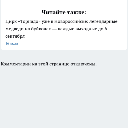
Читайте также:
Цирк «Торнадо» уже в Новороссийске: легендарные
медведи на буйволах — каждые выходные до 6
сентября
16 июля
Комментарии на этой странице отключены.