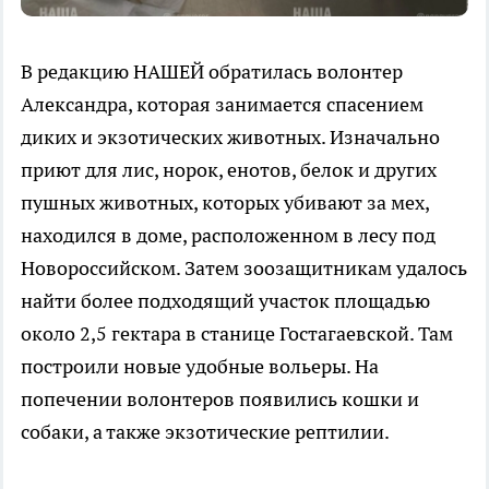
В редакцию НАШЕЙ обратилась волонтер
Александра, которая занимается спасением
диких и экзотических животных. Изначально
приют для лис, норок, енотов, белок и других
пушных животных, которых убивают за мех,
находился в доме, расположенном в лесу под
Новороссийском. Затем зоозащитникам удалось
найти более подходящий участок площадью
около 2,5 гектара в станице Гостагаевской. Там
построили новые удобные вольеры. На
попечении волонтеров появились кошки и
собаки, а также экзотические рептилии.