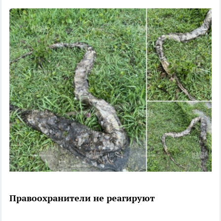
Правоохранители не реагируют