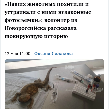
«Наших животных похитили и
устраивали с ними незаконные
фотосъемки»: волонтер из
Новороссийска рассказала
шокирующую историю
12 мая 11:00
Оксана Силакова