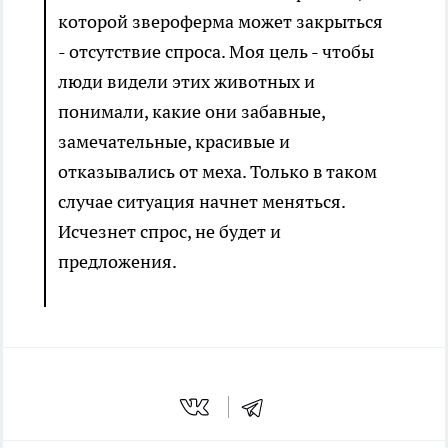
которой звероферма может закрыться
- отсутствие спроса. Моя цель - чтобы
люди видели этих животных и
понимали, какие они забавные,
замечательные, красивые и
отказывались от меха. Только в таком
случае ситуация начнет меняться.
Исчезнет спрос, не будет и
предложения.