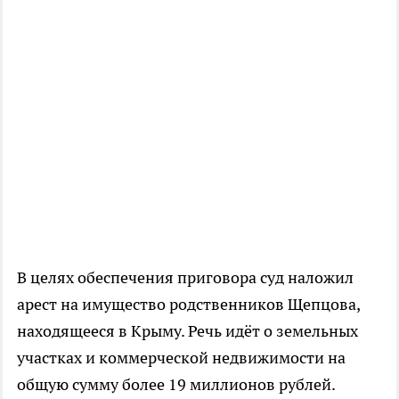
В целях обеспечения приговора суд наложил
арест на имущество родственников Щепцова,
находящееся в Крыму. Речь идёт о земельных
участках и коммерческой недвижимости на
общую сумму более 19 миллионов рублей.