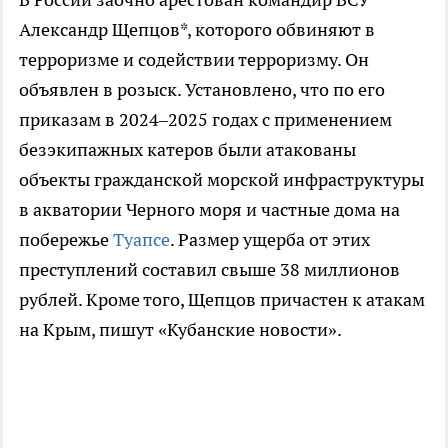
Александр Щепцов*, которого обвиняют в
терроризме и содействии терроризму. Он
объявлен в розыск. Установлено, что по его
приказам в 2024–2025 годах с применением
безэкипажных катеров были атакованы
объекты гражданской морской инфраструктуры
в акватории Черного моря и частные дома на
побережье
Туапсе
. Размер ущерба от этих
преступлений составил свыше 38 миллионов
рублей. Кроме того, Щепцов причастен к атакам
на Крым, пишут «Кубанские новости».