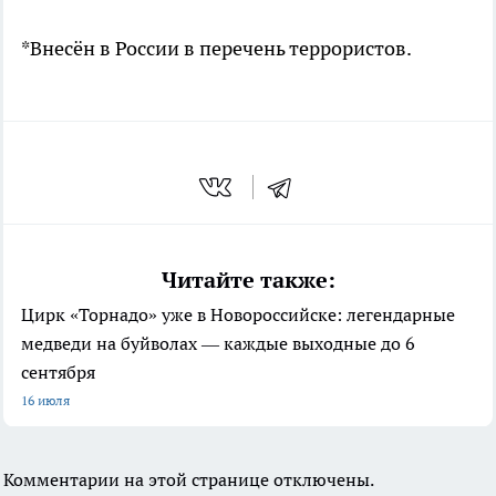
*Внесён в России в перечень террористов.
Читайте также:
Цирк «Торнадо» уже в Новороссийске: легендарные
медведи на буйволах — каждые выходные до 6
сентября
16 июля
Комментарии на этой странице отключены.