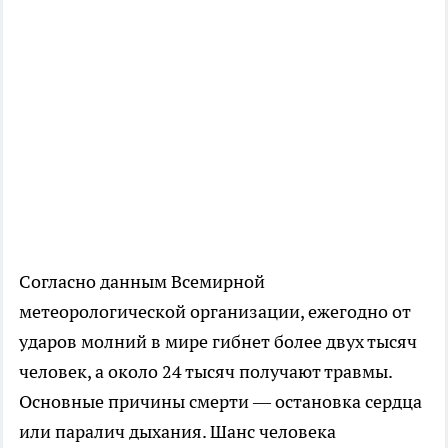
Согласно данным Всемирной
метеорологической организации, ежегодно от
ударов молний в мире гибнет более двух тысяч
человек, а около 24 тысяч получают травмы.
Основные причины смерти — остановка сердца
или паралич дыхания. Шанс человека