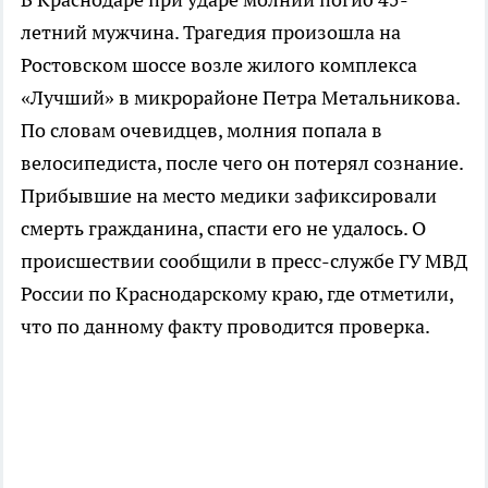
летний мужчина. Трагедия произошла на
Ростовском шоссе возле жилого комплекса
«Лучший» в микрорайоне Петра Метальникова.
По словам очевидцев, молния попала в
велосипедиста, после чего он потерял сознание.
Прибывшие на место медики зафиксировали
смерть гражданина, спасти его не удалось. О
происшествии сообщили в пресс-службе ГУ МВД
России по Краснодарскому краю, где отметили,
что по данному факту проводится проверка.