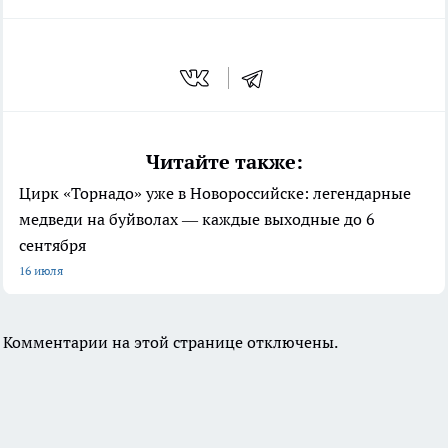
Читайте также:
Цирк «Торнадо» уже в Новороссийске: легендарные
медведи на буйволах — каждые выходные до 6
сентября
16 июля
Комментарии на этой странице отключены.