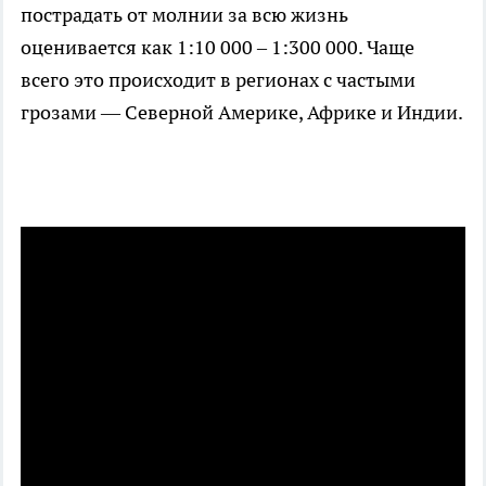
пострадать от молнии за всю жизнь
оценивается как 1:10 000 – 1:300 000. Чаще
всего это происходит в регионах с частыми
грозами — Северной Америке, Африке и Индии.