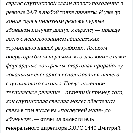
сервис спутниковой связи нового поколения в
режиме 24/7 в любой точке планеты. И уже до
конца года в пилотном режиме первые
абоненты получат доступ к сервису — прежде
всего с использованием абонентских
терминалов нашей разработки. Телеком-
операторы были первыми, кто заключил с нами
форвардные контракты, стартовав проработку
локальных сценариев использования нашего
спутникового сигнала. Представленное
техническое решение – отличный пример того,
как спутниковая связная может обеспечить
связь в том числе на «последней миле» до
абонента»
, — отметил заместитель
генерального директора БЮРО 1440 Дмитрий