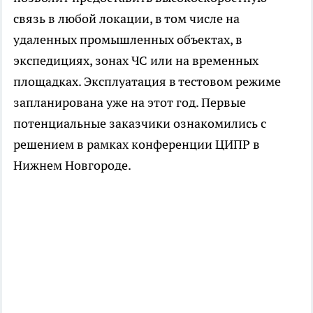
связь в любой локации, в том числе на
удаленных промышленных объектах, в
экспедициях, зонах ЧС или на временных
площадках. Эксплуатация в тестовом режиме
запланирована уже на этот год. Первые
потенциальные заказчики ознакомились с
решением в рамках конференции ЦИПР в
Нижнем Новгороде.