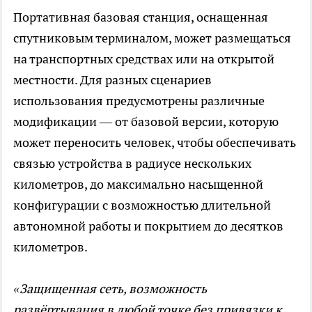
Портативная базовая станция, оснащенная
спутниковым терминалом, может размещаться
на транспортных средствах или на открытой
местности. Для разных сценариев
использования предусмотрены различные
модификации — от базовой версии, которую
может переносить человек, чтобы обеспечивать
связью устройства в радиусе нескольких
километров, до максимально насыщенной
конфигурации с возможностью длительной
автономной работы и покрытием до десятков
километров.
«Защищенная сеть, возможность
развёртывания в любой точке без привязки к