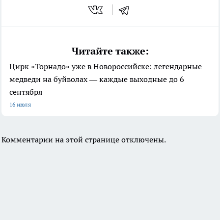
Читайте также:
Цирк «Торнадо» уже в Новороссийске: легендарные
медведи на буйволах — каждые выходные до 6
сентября
16 июля
Комментарии на этой странице отключены.