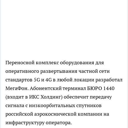
Переносной комплекс оборудования для
оперативного развертывания частной сети
стандартов 5G и 4G в любой локации разработал
МегаФон. Абонентский терминал БЮРО 1440
(входит в ИКС Холдинг) обеспечит передачу
сигнала с низкоорбитальных спутников
российской аэрокосмической компании на
инфраструктуру оператора.