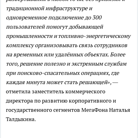
традиционной инфраструктуре и
одновременное подключение до 300
пользователей помогут добывающей
промышленности и топливно-энергетическому
комплексу организовывать связь сотрудников
на временных или удалённых объектах. Более
того, решение полезно и экстренным службам
при поисково-спасательных операциях, где
каждая минута может стать решающей»,
—
отметила заместитель коммерческого
директора по развитию корпоративного и
государственного сегментов МегаФона Наталья
Талдыкина.