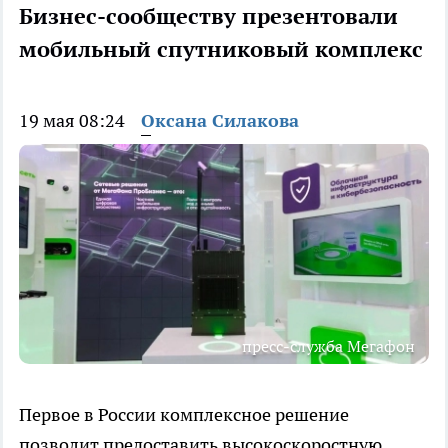
Бизнес-сообществу презентовали
мобильный спутниковый комплекс
19 мая 08:24
Оксана Силакова
пресс-служба Мегафон
Первое в России комплексное решение
позволит предоставить высокоскоростную