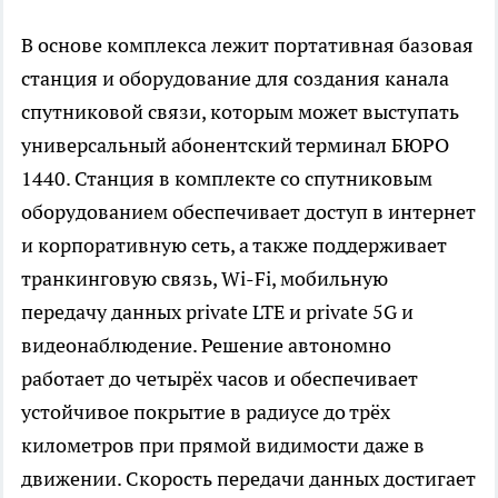
В основе комплекса лежит портативная базовая
станция и оборудование для создания канала
спутниковой связи, которым может выступать
универсальный абонентский терминал БЮРО
1440. Станция в комплекте со спутниковым
оборудованием обеспечивает доступ в интернет
и корпоративную сеть, а также поддерживает
транкинговую связь, Wi-Fi, мобильную
передачу данных private LTE и private 5G и
видеонаблюдение. Решение автономно
работает до четырёх часов и обеспечивает
устойчивое покрытие в радиусе до трёх
километров при прямой видимости даже в
движении. Скорость передачи данных достигает