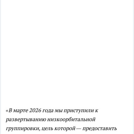
«В марте 2026 года мы приступили к
развертыванию низкоорбитальной
группировки, цель которой — предоставить