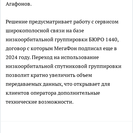
Агафонов.
Решение предусматривает работу с сервисом
широкополосной связи на базе
низкоорбитальной группировки БЮРО 1440,
договор с которым МегаФон подписал еще в
2024 году. Переход на использование
низкоорбитальной спутниковой группировки
позволит кратно увеличить объем
передаваемых данных, что открывает для
клиентов оператора дополнительные
технические возможности.