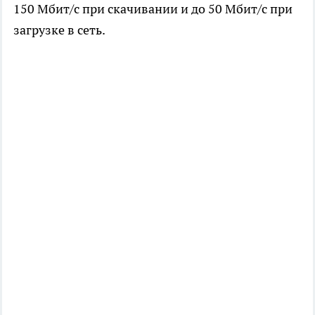
150 Мбит/с при скачивании и до 50 Мбит/с при
загрузке в сеть.