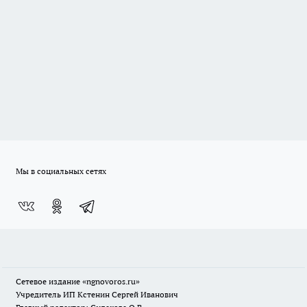
Мы в социальных сетях
Сетевое издание
«ngnovoros.ru»
Учредитель ИП Кстенин Сергей Иванович