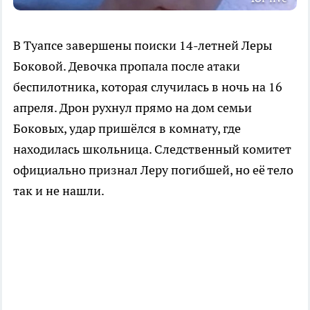
В Туапсе завершены поиски 14-летней Леры
Боковой. Девочка пропала после атаки
беспилотника, которая случилась в ночь на 16
апреля. Дрон рухнул прямо на дом семьи
Боковых, удар пришёлся в комнату, где
находилась школьница. Следственный комитет
официально признал Леру погибшей, но её тело
так и не нашли.