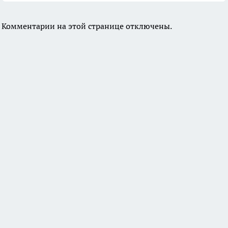
Комментарии на этой странице отключены.