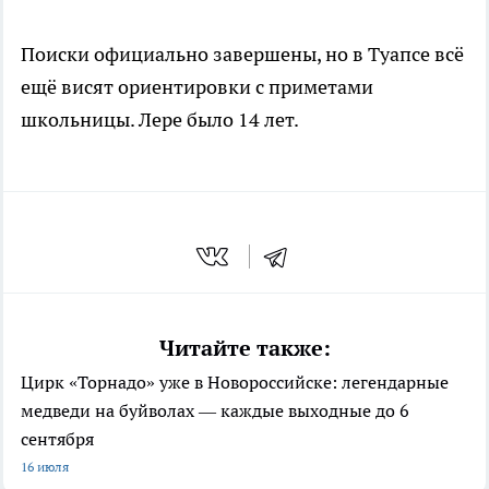
Поиски официально завершены, но в Туапсе всё
ещё висят ориентировки с приметами
школьницы. Лере было 14 лет.
Читайте также:
Цирк «Торнадо» уже в Новороссийске: легендарные
медведи на буйволах — каждые выходные до 6
сентября
16 июля