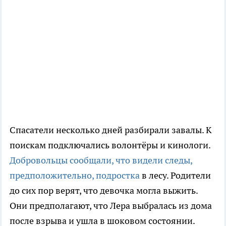
Спасатели несколько дней разбирали завалы. К
поискам подключались волонтёры и кинологи.
Добровольцы сообщали, что видели следы,
предположительно, подростка
в лесу. Родители
до сих пор верят, что девочка могла выжить.
Они предполагают, что Лера выбралась из дома
после взрыва и ушла в шоковом состоянии.