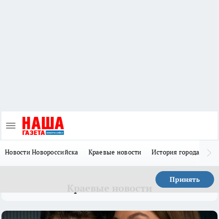
Новости Новороссийска
Краевые новости
История города Н
Принять
Краевые новости