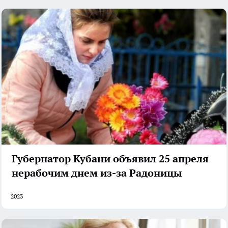
Губернатор Кубани объявил 25 апреля
нерабочим днем из-за Радоницы
2023