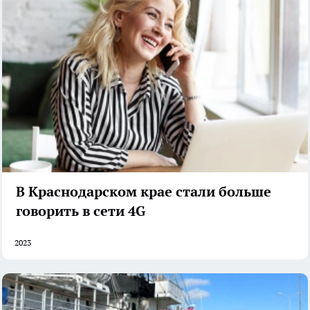
В Краснодарском крае стали больше
говорить в сети 4G
2023