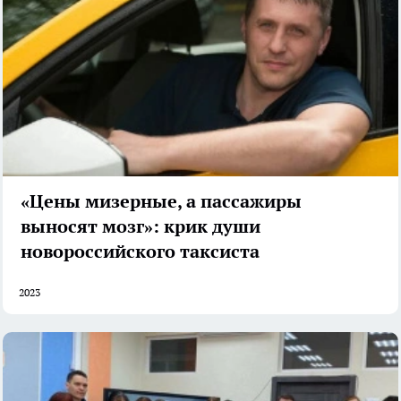
«Цены мизерные, а пассажиры
выносят мозг»: крик души
новороссийского таксиста
2023