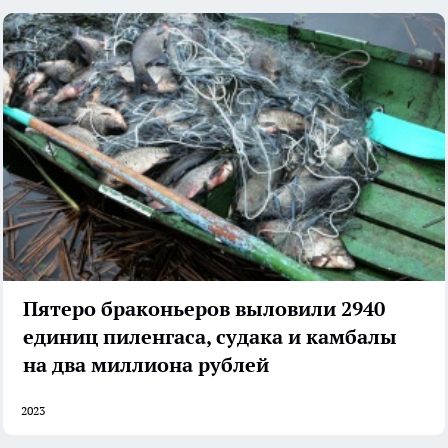
Пятеро браконьеров выловили 2940
единиц пиленгаса, судака и камбалы
на два миллиона рублей
2023