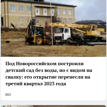
Под Новороссийском построили
детский сад без воды, но с видом на
свалку: его открытие перенесли на
третий квартал 2023 года
2023