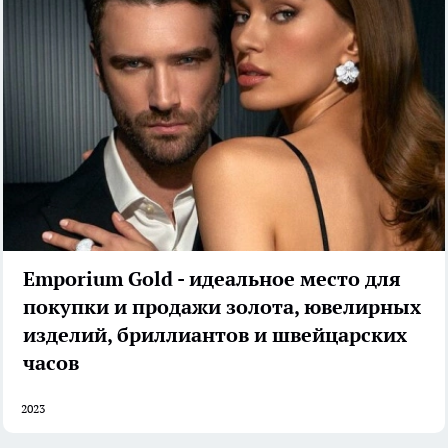
Emporium Gold - идеальное место для
покупки и продажи золота, ювелирных
изделий, бриллиантов и швейцарских
часов
2023