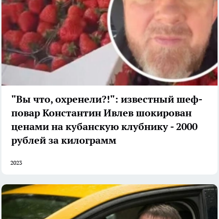
"Вы что, охренели?!": известный шеф-
повар Константин Ивлев шокирован
ценами на кубанскую клубнику - 2000
рублей за килограмм
2023