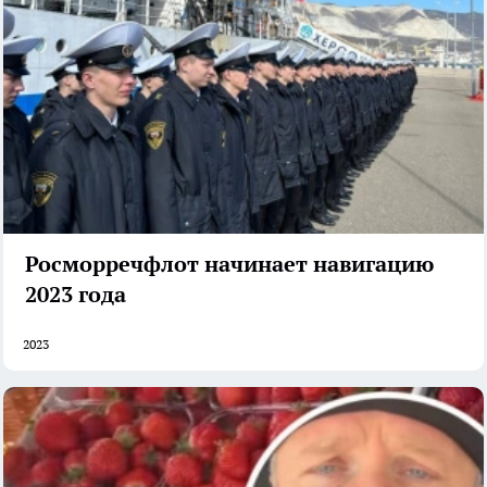
Росморречфлот начинает навигацию
2023 года
2023