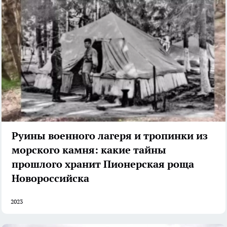
Руины военного лагеря и тропинки из
морского камня: какие тайны
прошлого хранит Пионерская роща
Новороссийска
2023