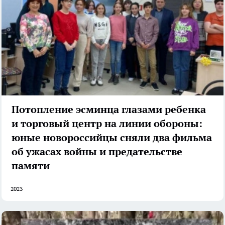
Потопление эсминца глазами ребенка
и торговый центр на линии обороны:
юные новороссийцы сняли два фильма
об ужасах войны и предательстве
памяти
2023