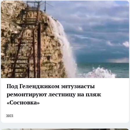
Под Геленджиком энтузиасты
ремонтируют лестницу на пляж
«Сосновка»
2023