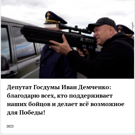
Депутат Госдумы Иван Демченко:
благодарю всех, кто поддерживает
наших бойцов и делает всё возможное
для Победы!
2023