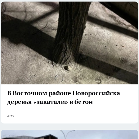
В Восточном районе Новороссийска
деревья «закатали» в бетон
2023