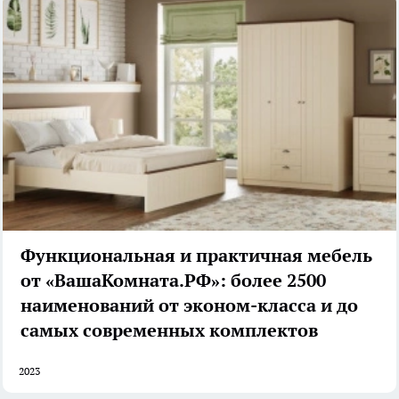
Функциональная и практичная мебель
от «ВашаКомната.РФ»: более 2500
наименований от эконом-класса и до
самых современных комплектов
2023