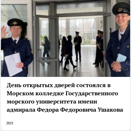
День открытых дверей состоялся в
Морском колледже Государственного
морского университета имени
адмирала Федора Федоровича Ушакова
2023