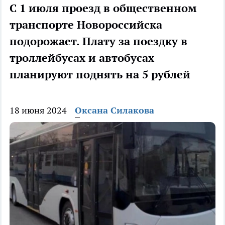
С 1 июля проезд в общественном
транспорте Новороссийска
подорожает. Плату за поездку в
троллейбусах и автобусах
планируют поднять на 5 рублей
18 июня 2024
Оксана Силакова