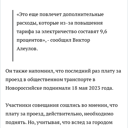
«Это еще повлечет дополнительные
расходы, которые из-за повышения
тарифа за электричество составят 9,6
процентов», - сообщил Виктор
Алеулов.
Он также напомнил, что последний раз плату за
проезд в общественном транспорте в
Новороссийске поднимали 18 мая 2023 года.
Участники совещания сошлись во мнении, что
плату за проезд, действительно, необходимо
поднять. Но, учитывая, что вслед за городом