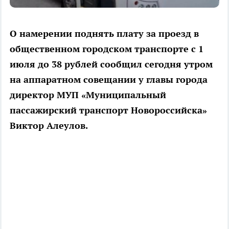
О намерении поднять плату за проезд в
общественном городском транспорте с 1
июля до 38 рублей сообщил сегодня утром
на аппаратном совещании у главы города
директор МУП «Муниципальный
пассажирский транспорт Новороссийска»
Виктор Алеулов.