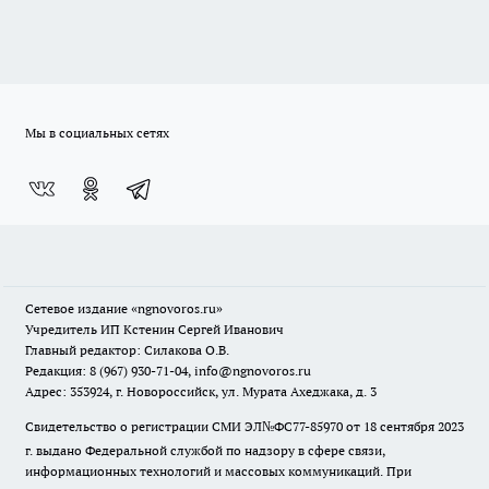
Мы в социальных сетях
Сетевое издание
«ngnovoros.ru»
Учредитель ИП Кстенин Сергей Иванович
Главный редактор: Силакова О.В.
Редакция: 8 (967) 930-71-04, info@ngnovoros.ru
Адрес: 353924, г. Новороссийск, ул. Мурата Ахеджака, д. 3
Свидетельство о регистрации СМИ ЭЛ№ФС77-85970
от 18 сентября 2023
г. выдано Федеральной службой по надзору в сфере связи,
информационных технологий и массовых коммуникаций. При