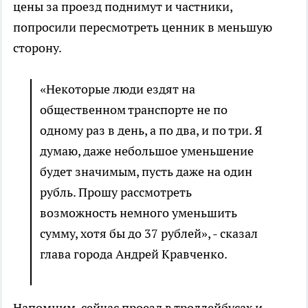
цены за проезд поднимут и частники,
попросили пересмотреть ценник в меньшую
сторону.
«Некоторые люди ездят на
общественном транспорте не по
одному раз в день, а по два, и по три. Я
думаю, даже небольшое уменьшение
будет значимым, пусть даже на один
рубль. Прошу рассмотреть
возможность немного уменьшить
сумму, хотя бы до 37 рублей», - сказал
глава города Андрей Кравченко.
Напомним, сейчас проезд в троллейбусах и