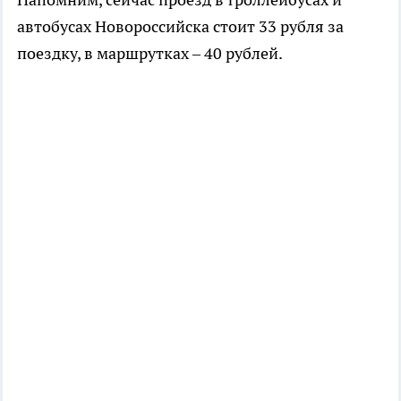
автобусах Новороссийска стоит 33 рубля за
поездку, в маршрутках – 40 рублей.