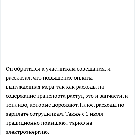
Он обратился к участникам совещания, и
рассказал, что повышение оплаты –
вынужденная мера, так как расходы на
содержание транспорта растут, это и запчасти, и
топливо, которые дорожают. Плюс, расходы по
зарплате сотрудникам. Также с 1 июля
традиционно повышают тариф на
электроэнергию.