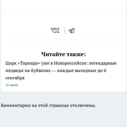
Читайте также:
Цирк «Торнадо» уже в Новороссийске: легендарные
медведи на буйволах — каждые выходные до 6
сентября
16 июля
Комментарии на этой странице отключены.