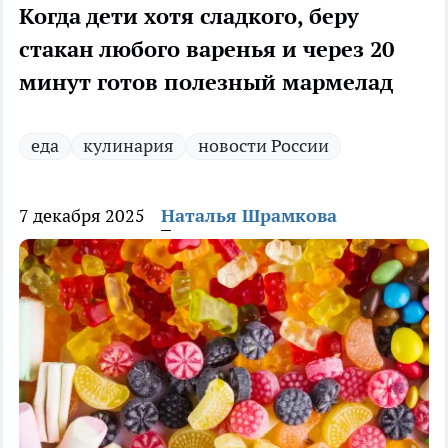
Когда дети хотя сладкого, беру
стакан любого варенья и через 20
минут готов полезный мармелад
еда
кулинария
новости России
7 декабря 2025
Наталья Шрамкова