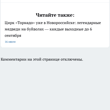
Читайте также:
Цирк «Торнадо» уже в Новороссийске: легендарные
медведи на буйволах — каждые выходные до 6
сентября
16 июля
Комментарии на этой странице отключены.