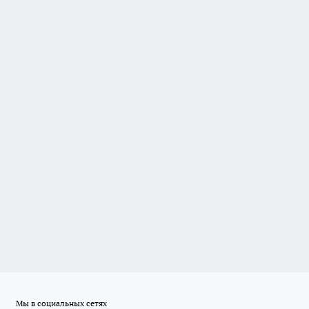
Мы в социальных сетях