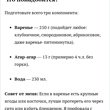
Подготовьте всего три компонента:
Варенье
— 250 г (подойдет любое:
клубничное, смородиновое, абрикосовое,
даже варенье-пятиминутка).
Агар-агар
— 13 г (примерно 4 ч.л. без
горки).
Вода
— 230 мл.
Совет от меня:
Если в варенье есть крупные
ягоды или косточки, лучше протереть его через
сито или взбить блендером. Я пробовала с