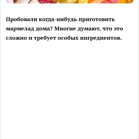
Пробовали когда-нибудь приготовить
мармелад дома? Многие думают, что это
сложно и требует особых ингредиентов.