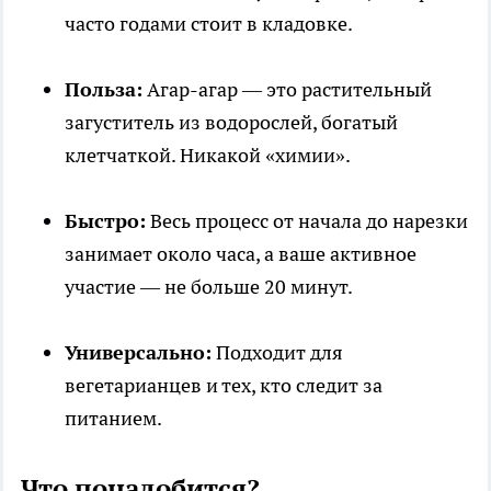
часто годами стоит в кладовке.
Польза:
Агар-агар — это растительный
загуститель из водорослей, богатый
клетчаткой. Никакой «химии».
Быстро:
Весь процесс от начала до нарезки
занимает около часа, а ваше активное
участие — не больше 20 минут.
Универсально:
Подходит для
вегетарианцев и тех, кто следит за
питанием.
Что понадобится?