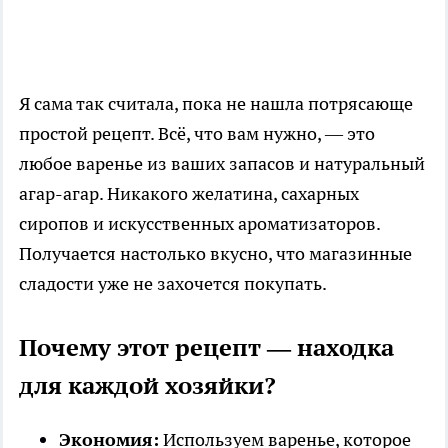
Я сама так считала, пока не нашла потрясающе
простой рецепт. Всё, что вам нужно, — это
любое варенье из ваших запасов и натуральный
агар-агар. Никакого желатина, сахарных
сиропов и искусственных ароматизаторов.
Получается настолько вкусно, что магазинные
сладости уже не захочется покупать.
Почему этот рецепт — находка
для каждой хозяйки?
Экономия:
Используем варенье, которое