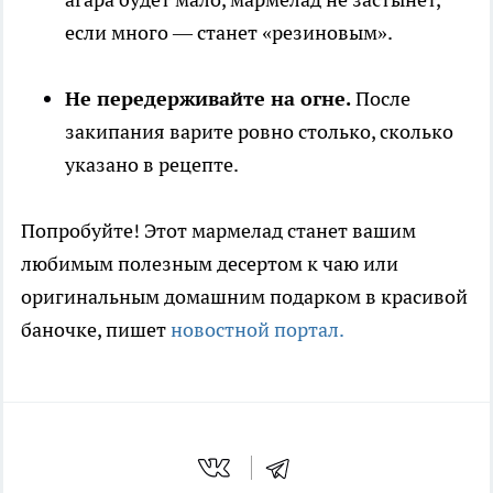
если много — станет «резиновым».
Не передерживайте на огне.
После
закипания варите ровно столько, сколько
указано в рецепте.
Попробуйте! Этот мармелад станет вашим
любимым полезным десертом к чаю или
оригинальным домашним подарком в красивой
баночке, пишет
новостной портал.