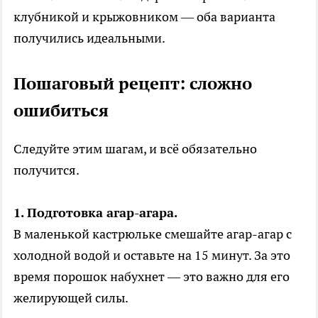
клубникой и крыжовником — оба варианта
получились идеальными.
Пошаговый рецепт: сложно
ошибиться
Следуйте этим шагам, и всё обязательно
получится.
1. Подготовка агар-агара.
В маленькой кастрюльке смешайте агар-агар с
холодной водой и оставьте на 15 минут. За это
время порошок набухнет — это важно для его
желирующей силы.