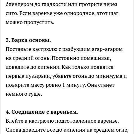
блендером до гладкости или протрите через
сито. Если варенье уже однородное, этот шаг
можно пропустить.
3. Варка основы.
Поставьте кастрюлю с разбухшим агар-агаром
на средний огонь. Постоянно помешивая,
доведите до кипения. Как только появятся
первые пузырьки, убавьте огонь до минимума и
поварите массу ровно 1 минуту. Она станет
немного гуще.
4. Соединение с вареньем.
Влейте в кастрюлю подготовленное варенье.
Снова доведите всё до кипения на среднем огне,