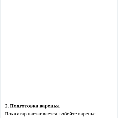
2. Подготовка варенья.
Пока агар настаивается, взбейте варенье