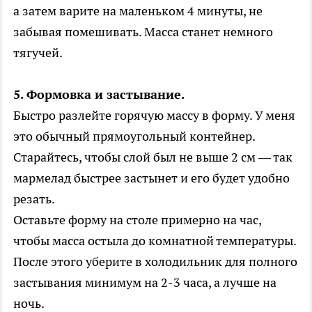
а затем варите на маленьком 4 минуты, не
забывая помешивать. Масса станет немного
тягучей.
5. Формовка и застывание.
Быстро разлейте горячую массу в форму. У меня
это обычный прямоугольный контейнер.
Старайтесь, чтобы слой был не выше 2 см — так
мармелад быстрее застынет и его будет удобно
резать.
Оставьте форму на столе примерно на час,
чтобы масса остыла до комнатной температуры.
После этого уберите в холодильник для полного
застывания минимум на 2-3 часа, а лучше на
ночь.