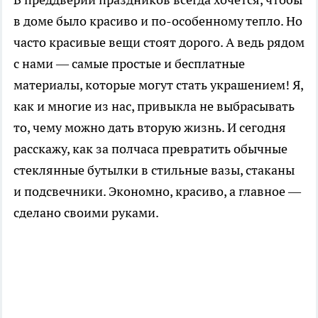
в доме было красиво и по-особенному тепло. Но
часто красивые вещи стоят дорого. А ведь рядом
с нами — самые простые и бесплатные
материалы, которые могут стать украшением! Я,
как и многие из нас, привыкла не выбрасывать
то, чему можно дать вторую жизнь. И сегодня
расскажу, как за полчаса превратить обычные
стеклянные бутылки в стильные вазы, стаканы
и подсвечники. Экономно, красиво, а главное —
сделано своими руками.