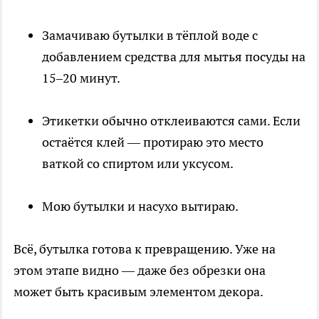
Замачиваю бутылки в тёплой воде с
добавлением средства для мытья посуды на
15–20 минут.
Этикетки обычно отклеиваются сами. Если
остаётся клей — протираю это место
ваткой со спиртом или уксусом.
Мою бутылки и насухо вытираю.
Всё, бутылка готова к превращению. Уже на
этом этапе видно — даже без обрезки она
может быть красивым элементом декора.