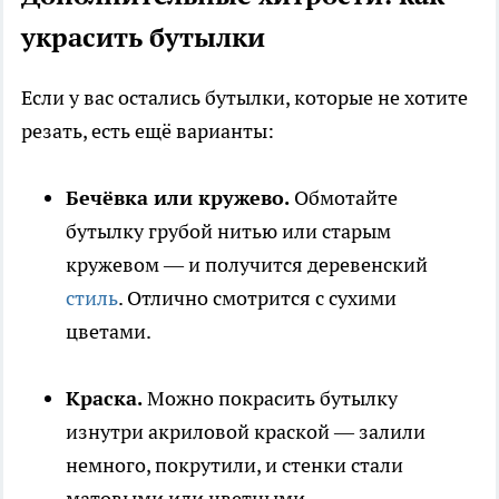
украсить бутылки
Если у вас остались бутылки, которые не хотите
резать, есть ещё варианты:
Бечёвка или кружево.
Обмотайте
бутылку грубой нитью или старым
кружевом — и получится деревенский
стиль
. Отлично смотрится с сухими
цветами.
Краска.
Можно покрасить бутылку
изнутри акриловой краской — залили
немного, покрутили, и стенки стали
матовыми или цветными.