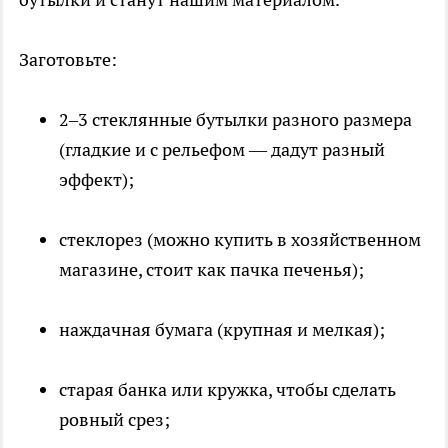
Заготовьте:
2–3 стеклянные бутылки разного размера
(гладкие и с рельефом — дадут разный
эффект);
стеклорез (можно купить в хозяйственном
магазине, стоит как пачка печенья);
наждачная бумага (крупная и мелкая);
старая банка или кружка, чтобы сделать
ровный срез;