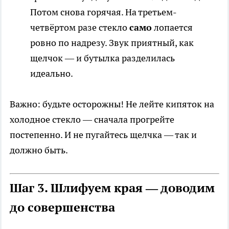
Потом снова горячая. На третьем-
четвёртом разе стекло
само
лопается
ровно по надрезу. Звук приятный, как
щелчок — и бутылка разделилась
идеально.
Важно: будьте осторожны! Не лейте кипяток на
холодное стекло — сначала прогрейте
постепенно. И не пугайтесь щелчка — так и
должно быть.
Шаг 3. Шлифуем края — доводим
до совершенства