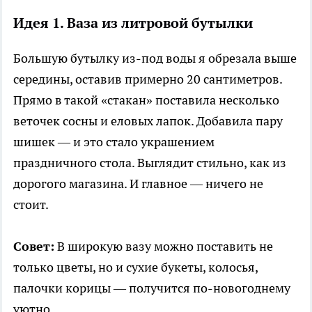
Идея 1. Ваза из литровой бутылки
Большую бутылку из-под воды я обрезала выше
середины, оставив примерно 20 сантиметров.
Прямо в такой «стакан» поставила несколько
веточек сосны и еловых лапок. Добавила пару
шишек — и это стало украшением
праздничного стола. Выглядит стильно, как из
дорогого магазина. И главное — ничего не
стоит.
Совет:
В широкую вазу можно поставить не
только цветы, но и сухие букеты, колосья,
палочки корицы — получится по-новогоднему
уютно.