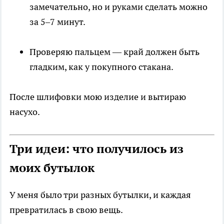
замечательно, но и руками сделать можно
за 5–7 минут.
Проверяю пальцем — край должен быть
гладким, как у покупного стакана.
После шлифовки мою изделие и вытираю
насухо.
Три идеи: что получилось из
моих бутылок
У меня было три разных бутылки, и каждая
превратилась в свою вещь.