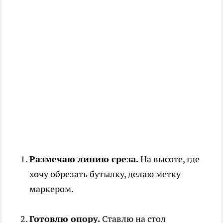
Размечаю линию среза.
На высоте, где
хочу обрезать бутылку, делаю метку
маркером.
Готовлю опору.
Ставлю на стол