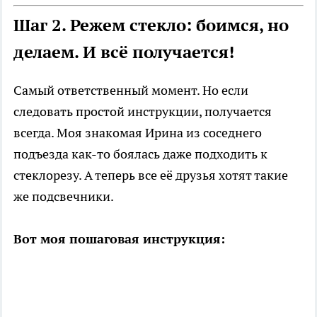
Шаг 2. Режем стекло: боимся, но
делаем. И всё получается!
Самый ответственный момент. Но если
следовать простой инструкции, получается
всегда. Моя знакомая Ирина из соседнего
подъезда как-то боялась даже подходить к
стеклорезу. А теперь все её друзья хотят такие
же подсвечники.
Вот моя пошаговая инструкция: