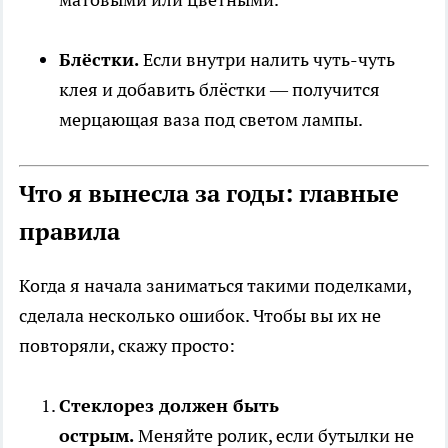
Блёстки.
Если внутри налить чуть-чуть
клея и добавить блёстки — получится
мерцающая ваза под светом лампы.
Что я вынесла за годы: главные
правила
Когда я начала заниматься такими поделками,
сделала несколько ошибок. Чтобы вы их не
повторяли, скажу просто:
Стеклорез должен быть
острым.
Меняйте ролик, если бутылки не