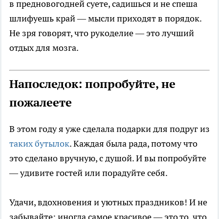
в предновогодней суете, садишься и не спеша
шлифуешь край — мысли приходят в порядок.
Не зря говорят, что рукоделие — это лучший
отдых для мозга.
Напоследок: попробуйте, не
пожалеете
В этом году я уже сделала подарки для подруг из
таких бутылок
. Каждая была рада, потому что
это сделано вручную, с душой. И вы попробуйте
— удивите гостей или порадуйте себя.
Удачи, вдохновения и уютных праздников! И не
забывайте: иногда самое красивое — это то, что