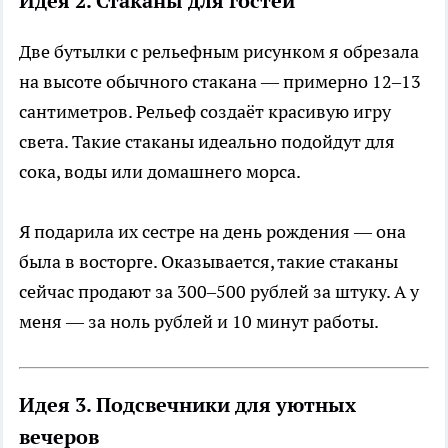
Идея 2. Стаканы для гостей
Две бутылки с рельефным рисунком я обрезала
на высоте обычного стакана — примерно 12–13
сантиметров. Рельеф создаёт красивую игру
света. Такие стаканы идеально подойдут для
сока, воды или домашнего морса.
Я подарила их сестре на день рождения — она
была в восторге. Оказывается, такие стаканы
сейчас продают за 300–500 рублей за штуку. А у
меня — за ноль рублей и 10 минут работы.
Идея 3. Подсвечники для уютных
вечеров