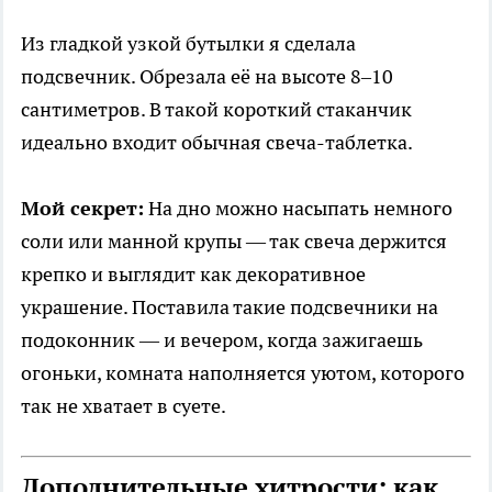
Из гладкой узкой бутылки я сделала
подсвечник. Обрезала её на высоте 8–10
сантиметров. В такой короткий стаканчик
идеально входит обычная свеча-таблетка.
Мой секрет:
На дно можно насыпать немного
соли или манной крупы — так свеча держится
крепко и выглядит как декоративное
украшение. Поставила такие подсвечники на
подоконник — и вечером, когда зажигаешь
огоньки, комната наполняется уютом, которого
так не хватает в суете.
Дополнительные хитрости: как