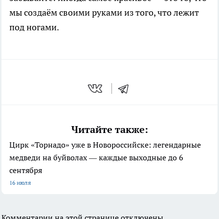
мы создаём своими руками из того, что лежит
под ногами.
Читайте также:
Цирк «Торнадо» уже в Новороссийске: легендарные
медведи на буйволах — каждые выходные до 6
сентября
16 июля
Комментарии на этой странице отключены.