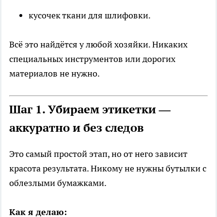
кусочек ткани для шлифовки.
Всё это найдётся у любой хозяйки. Никаких
специальных инструментов или дорогих
материалов не нужно.
Шаг 1. Убираем этикетки —
аккуратно и без следов
Это самый простой этап, но от него зависит
красота результата. Никому не нужны бутылки с
облезлыми бумажками.
Как я делаю: