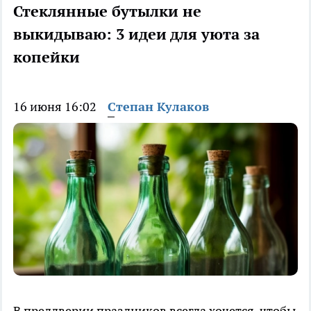
Стеклянные бутылки не
выкидываю: 3 идеи для уюта за
копейки
16 июня 16:02
Степан Кулаков
В преддверии праздников всегда хочется, чтобы