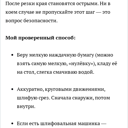
После резки края становятся острыми. Ни в
коем случае не пропускайте этот шаг — это
вопрос безопасности.
Мой проверенный способ:
Беру мелкую наждачную бумагу (можно
взять самую мелкую, «нулёвку»), кладу её
на стол, слегка смачиваю водой.
Аккуратно, круговыми движениями,
шлифую срез. Сначала снаружи, потом
внутри.
Если есть шлифовальная машинка —