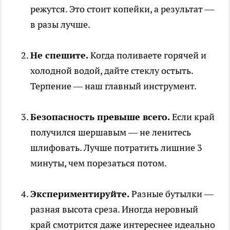
режутся. Это стоит копейки, а результат —
в разы лучше.
Не спешите.
Когда поливаете горячей и
холодной водой, дайте стеклу остыть.
Терпение — наш главный инструмент.
Безопасность превыше всего.
Если край
получился шершавым — не ленитесь
шлифовать. Лучше потратить лишние 3
минуты, чем порезаться потом.
Экспериментируйте.
Разные бутылки —
разная высота среза. Иногда неровный
край смотрится даже интереснее идеально