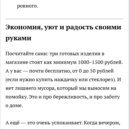
ровного.
Экономия, уют и радость своими
руками
Посчитайте сами: три готовых изделия в
магазине стоят как минимум 1000–1500 рублей.
А у вас — почти бесплатно, от 0 до 50 рублей
(если нужно купить наждачку или стеклорез). И
нет лишнего мусора, который мы выносим на
помойку. Это и про бережливость, и про заботу
о доме.
А ещё — это очень успокаивает. Когда вечером,