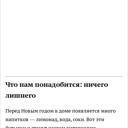
Что нам понадобится: ничего
лишнего
Перед Новым годом в доме появляется много
напитков — лимонад, вода, соки. Вот эти
бутылки и станут нашим материалом.