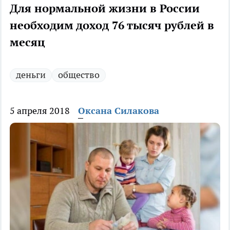
Для нормальной жизни в России
необходим доход 76 тысяч рублей в
месяц
деньги
общество
5 апреля 2018
Оксана Силакова