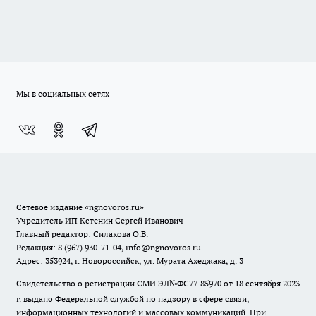
Мы в социальных сетях
Сетевое издание
«ngnovoros.ru»
Учредитель ИП Кстенин Сергей Иванович
Главный редактор: Силакова О.В.
Редакция: 8 (967) 930-71-04, info@ngnovoros.ru
Адрес: 353924, г. Новороссийск, ул. Мурата Ахеджака, д. 3
Свидетельство о регистрации СМИ ЭЛ№ФС77-85970
от 18 сентября 2023
г. выдано Федеральной службой по надзору в сфере связи,
информационных технологий и массовых коммуникаций. При