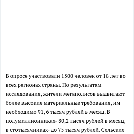
В опросе участвовали 1500 человек от 18 лет во
всех регионах страны. По результатам
исследования, жители мегаполисов выдвигают
более высокие материальные требования, им
необходимо 91, 6 тысяч рублей в месяц. В
полумиллионниках- 80,2 тысяч рублей в месяц,
в стотысячниках- до 75 тысяч рублей. Сельские