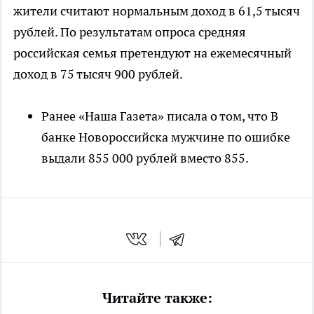
жители считают нормальным доход в 61,5 тысяч
рублей. По результатам опроса средняя
российская семья претендуют на ежемесячный
доход в 75 тысяч 900 рублей.
Ранее «Наша Газета» писала о том, что В
банке Новороссийска мужчине по ошибке
выдали 855 000 рублей вместо 855.
Читайте также: