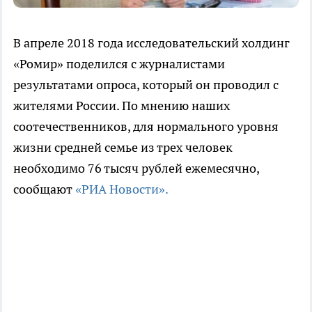
В апреле 2018 года исследовательский холдинг
«Ромир» поделился с журналистами
результатами опроса, который он проводил с
жителями России. По мнению наших
соотечественников, для нормального уровня
жизни средней семье из трех человек
необходимо 76 тысяч рублей ежемесячно,
сообщают
«РИА Новости».