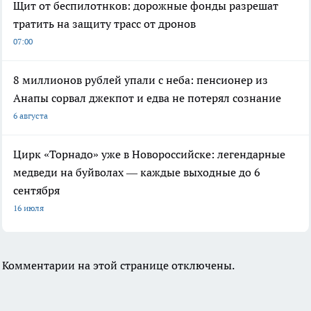
Щит от беспилотнков: дорожные фонды разрешат
тратить на защиту трасс от дронов
07:00
8 миллионов рублей упали с неба: пенсионер из
Анапы сорвал джекпот и едва не потерял сознание
6 августа
Цирк «Торнадо» уже в Новороссийске: легендарные
медведи на буйволах — каждые выходные до 6
сентября
16 июля
Комментарии на этой странице отключены.