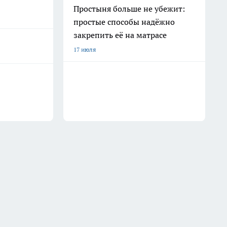
Простыня больше не убежит:
простые способы надёжно
закрепить её на матрасе
17 июля