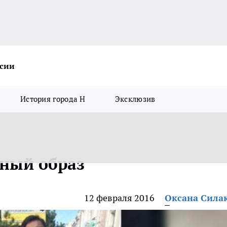
ссии
История города Н
Эксклюзив
ный образ
12 февраля 2016
Оксана Сила