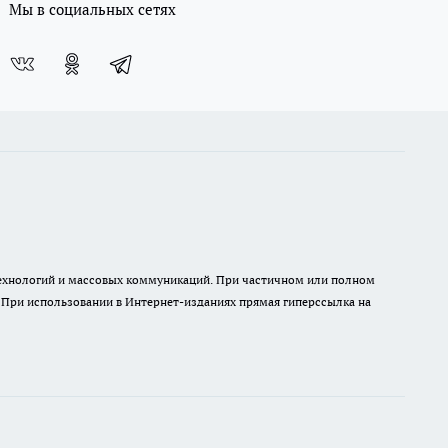
Мы в социальных сетях
 технологий и массовых коммуникаций. При частичном или полном
. При использовании в Интернет-изданиях прямая гиперссылка на