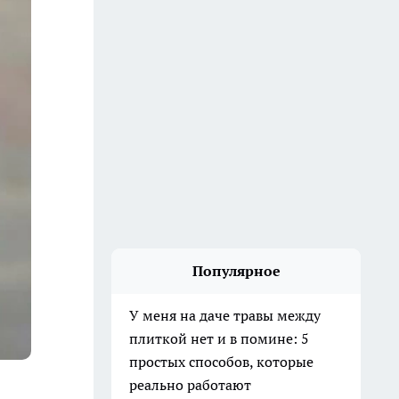
Популярное
У меня на даче травы между
плиткой нет и в помине: 5
простых способов, которые
реально работают