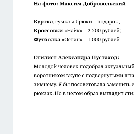
На фото: Максим Добровольский
Куртка
, сумка и брюки – подарок;
Кроссовки
«Найк» – 2 500 рублей;
Футболка
«Остин» – 1 000 рублей.
Стилист Александра Пустаход:
Молодой человек подобрал актуальный 
воротником вкупе с подвернутыми шт
зимнему. Я бы посоветовала заменить е
рюкзак. Но в целом образ выглядит сти