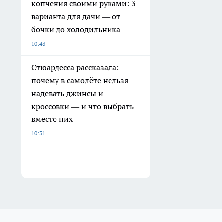
копчения своими руками: 3
варианта для дачи — от
бочки до холодильника
10:43
Стюардесса рассказала:
почему в самолёте нельзя
надевать джинсы и
кроссовки — и что выбрать
вместо них
10:31