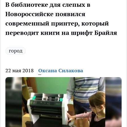
В библиотеке для слепых в
Новороссийске появился
современный принтер, который
переводит книги на шрифт Брайля
город
22 мая 2018
Оксана Силакова