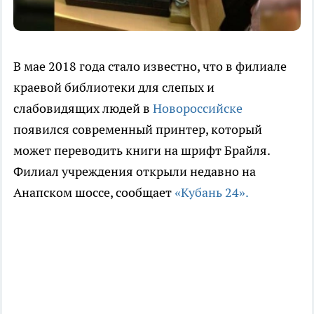
В мае 2018 года стало известно, что в филиале
краевой библиотеки для слепых и
слабовидящих людей в
Новороссийске
появился современный принтер, который
может переводить книги на шрифт Брайля.
Филиал учреждения открыли недавно на
Анапском шоссе, сообщает
«Кубань 24».