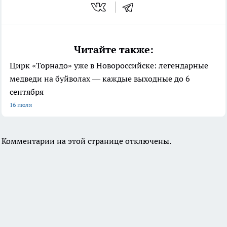
Читайте также:
Цирк «Торнадо» уже в Новороссийске: легендарные
медведи на буйволах — каждые выходные до 6
сентября
16 июля
Комментарии на этой странице отключены.