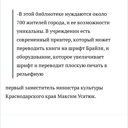
-В этой библиотеке нуждаются около
700 жителей города, и ее возможности
уникальны. В учреждении есть
современный принтер, который может
переводить книги на шрифт Брайля, и
оборудование, которое увеличивает
шрифт и переводит плоскую печать в
рельефную
первый заместитель министра культуры
Краснодарского края Максим Усатюк.