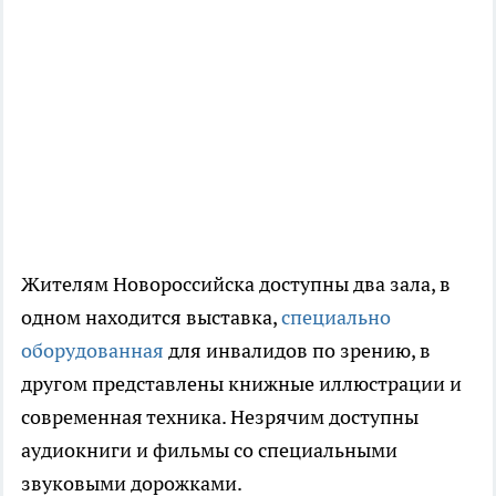
Жителям Новороссийска доступны два зала, в
одном находится выставка,
специально
оборудованная
для инвалидов по зрению, в
другом представлены книжные иллюстрации и
современная техника. Незрячим доступны
аудиокниги и фильмы со специальными
звуковыми дорожками.