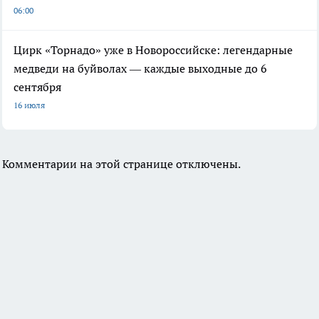
06:00
Цирк «Торнадо» уже в Новороссийске: легендарные
медведи на буйволах — каждые выходные до 6
сентября
16 июля
Комментарии на этой странице отключены.