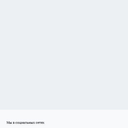
Мы в социальных сетях