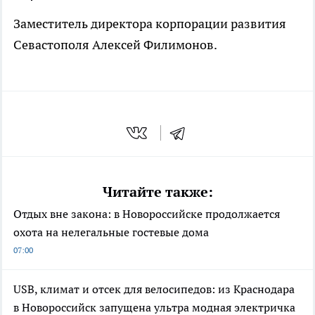
Заместитель директора корпорации развития
Севастополя Алексей Филимонов.
Читайте также:
Отдых вне закона: в Новороссийске продолжается
охота на нелегальные гостевые дома
07:00
USB, климат и отсек для велосипедов: из Краснодара
в Новороссийск запущена ультра модная электричка