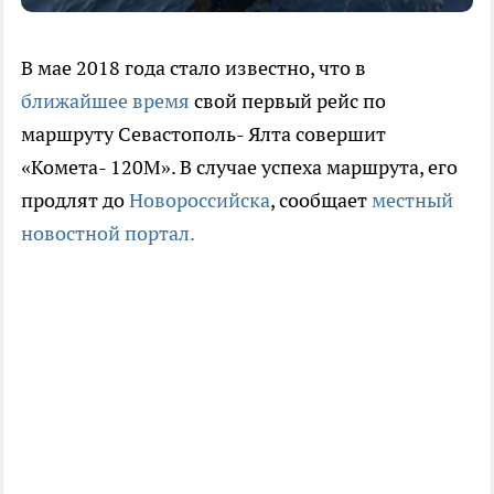
В мае 2018 года стало известно, что в
ближайшее время
свой первый рейс по
маршруту Севастополь- Ялта совершит
«Комета- 120М». В случае успеха маршрута, его
продлят до
Новороссийска
, сообщает
местный
новостной портал.