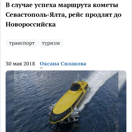
В случае успеха маршрута кометы
Севастополь-Ялта, рейс продлят до
Новороссийска
транспорт
туризм
30 мая 2018
Оксана Силакова