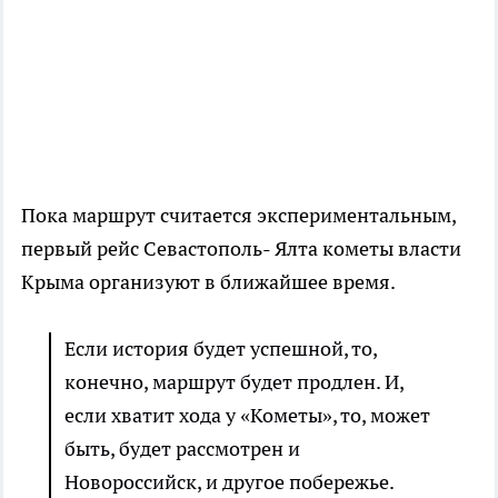
Пока маршрут считается экспериментальным,
первый рейс Севастополь- Ялта кометы власти
Крыма организуют в ближайшее время.
Если история будет успешной, то,
конечно, маршрут будет продлен. И,
если хватит хода у «Кометы», то, может
быть, будет рассмотрен и
Новороссийск, и другое побережье.