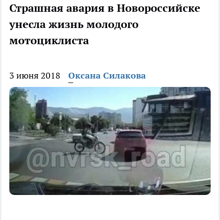
Страшная авария в Новороссийске
унесла жизнь молодого
мотоциклиста
3 июня 2018
Оксана Силакова