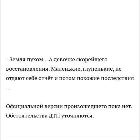
- Земля пухом... А девочке скорейшего
восстановления. Маленькие, глупенькие, не
отдают себе отчёт и потом похожие последствия
...
Официальной версии произошедшего пока нет.
Обстоятельства ДТП уточняются.