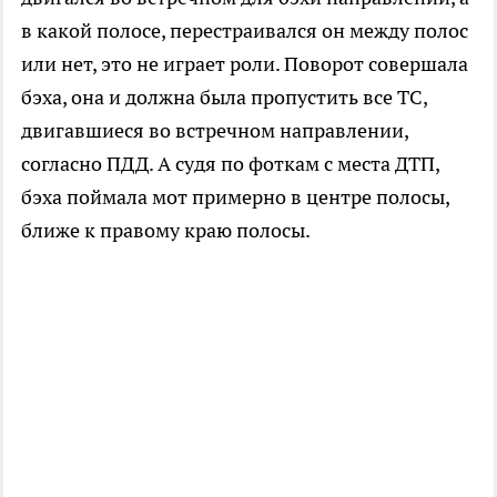
в какой полосе, перестраивался он между полос
или нет, это не играет роли. Поворот совершала
бэха, она и должна была пропустить все ТС,
двигавшиеся во встречном направлении,
согласно ПДД. А судя по фоткам с места ДТП,
бэха поймала мот примерно в центре полосы,
ближе к правому краю полосы.