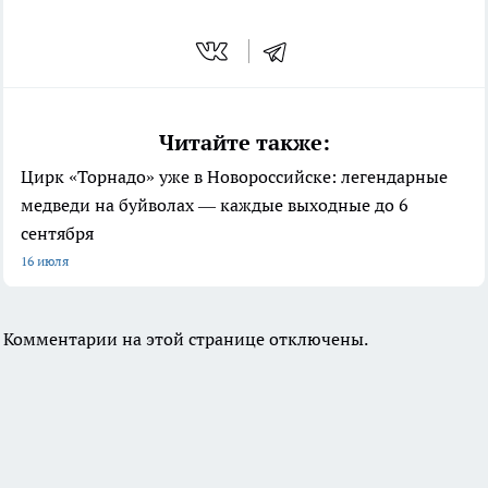
Читайте также:
Цирк «Торнадо» уже в Новороссийске: легендарные
медведи на буйволах — каждые выходные до 6
сентября
16 июля
Комментарии на этой странице отключены.