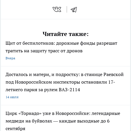
Читайте также:
Щит от беспилотнков: дорожные фонды разрешат
тратить на защиту трасс от дронов
Вчера
Досталось и матери, и подростку: в станице Раевской
под Новороссийском инспекторы остановили 17-
летнего парня за рулем ВАЗ-2114
14 июля
Цирк «Торнадо» уже в Новороссийске: легендарные
медведи на буйволах — каждые выходные до 6
сентября