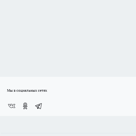
Мы в социальных сетях