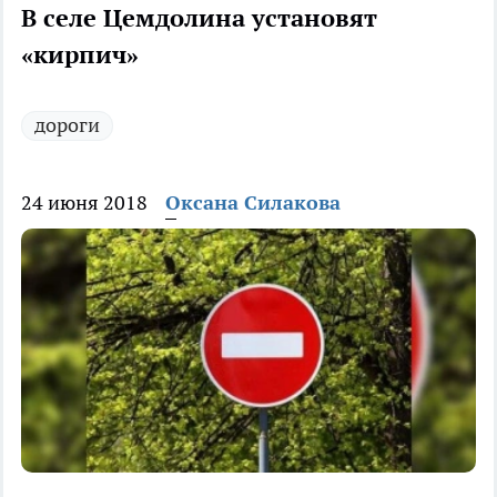
В селе Цемдолина установят
«кирпич»
дороги
24 июня 2018
Оксана Силакова