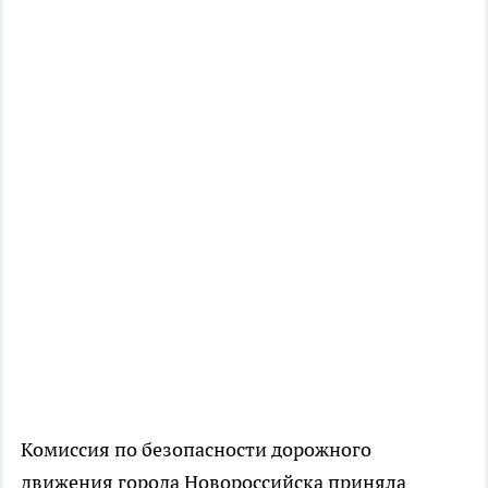
Комиссия по безопасности дорожного
движения города Новороссийска приняла