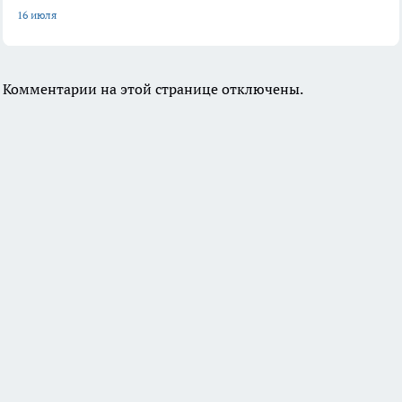
16 июля
Комментарии на этой странице отключены.