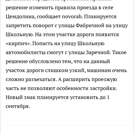
решение изменить правила проезда в селе
Цемдолина, сообщает novorab. Планируется
запретить поворот с улицы Фабричной на улицу
Школьную. На этом участке дороги появится
«кирпич». Попасть на улицу Школьную
автомобилисты смогут с улицы Заречной. Такое
решение обусловлено тем, что на данный
участок дороги слишком узкий, машинам очень
сложно разъехаться. А расширить проезжую
часть не позволяют особенности застройки.
Новый знак планируется установить до 1
сентября.