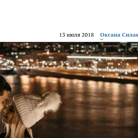
13 июля 2018
Оксана Сила