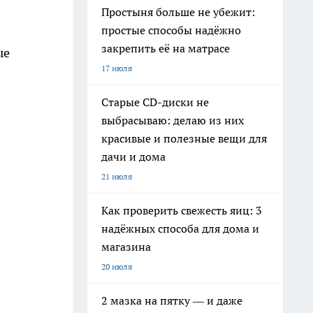
Простыня больше не убежит:
простые способы надёжно
закрепить её на матрасе
ые
17 июля
Старые CD-диски не
выбрасываю: делаю из них
красивые и полезные вещи для
дачи и дома
21 июля
Как проверить свежесть яиц: 3
надёжных способа для дома и
магазина
20 июля
2 мазка на пятку — и даже