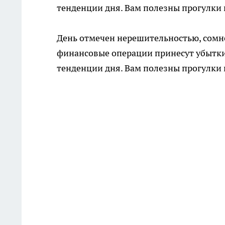
тенденции дня. Вам полезны прогулки 
День отмечен нерешительностью, сомн
финансовые операции принесут убытки
тенденции дня. Вам полезны прогулки 