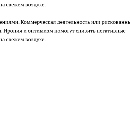
на свежем воздухе.
ениями. Коммерческая деятельность или рискованн
. Ирония и оптимизм помогут снизить негативные
на свежем воздухе.