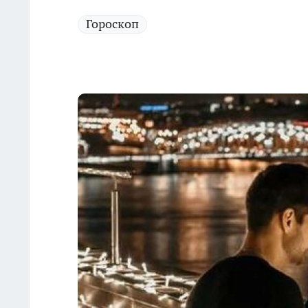
Гороскоп