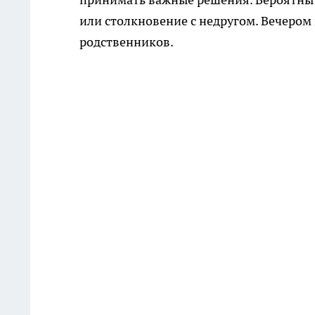
или столкновение с недругом. Вечером
родственников.