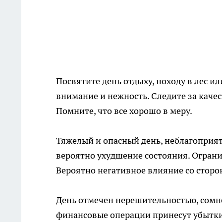
Посвятите день отдыху, походу в лес 
внимание и нежность. Следите за каче
Помните, что все хорошо в меру.
Тяжелый и опасный день, неблагоприят
вероятно ухудшение состояния. Ограни
Вероятно негативное влияние со сторо
День отмечен нерешительностью, сомн
финансовые операции принесут убытки