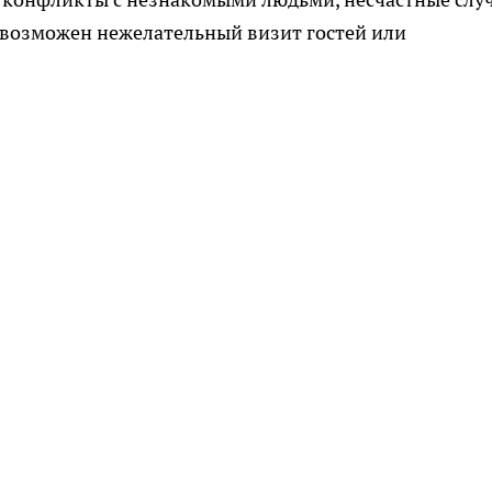
 возможен нежелательный визит гостей или