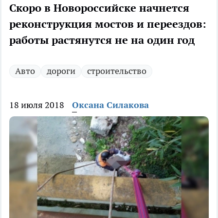
Скоро в Новороссийске начнется
реконструкция мостов и переездов:
работы растянутся не на один год
Авто
дороги
строительство
18 июля 2018
Оксана Силакова