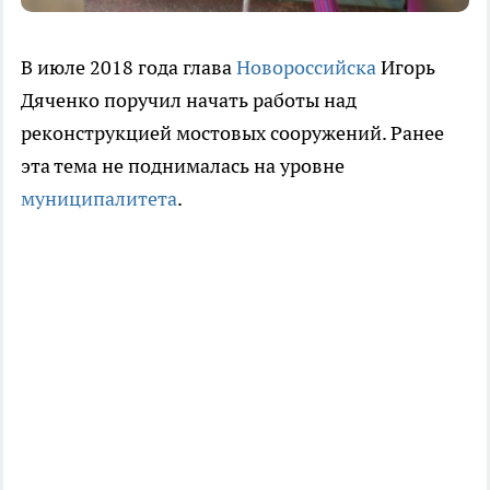
В июле 2018 года глава
Новороссийска
Игорь
Дяченко поручил начать работы над
реконструкцией мостовых сооружений. Ранее
эта тема не поднималась на уровне
муниципалитета
.