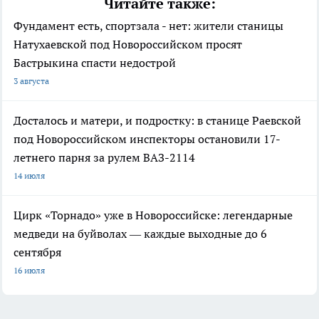
Читайте также:
Фундамент есть, спортзала - нет: жители станицы
Натухаевской под Новороссийском просят
Бастрыкина спасти недострой
3 августа
Досталось и матери, и подростку: в станице Раевской
под Новороссийском инспекторы остановили 17-
летнего парня за рулем ВАЗ-2114
14 июля
Цирк «Торнадо» уже в Новороссийске: легендарные
медведи на буйволах — каждые выходные до 6
сентября
16 июля