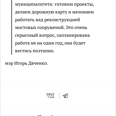
муниципалитета: готовим проекты,
делаем дорожную карту и начинаем
работать над реконструкцией
мостовых сооружений. Это очень
серьезный вопрос, запланирована
работа не на один год, она будет
вестись поэтапно.
мэр Игорь Дяченко.