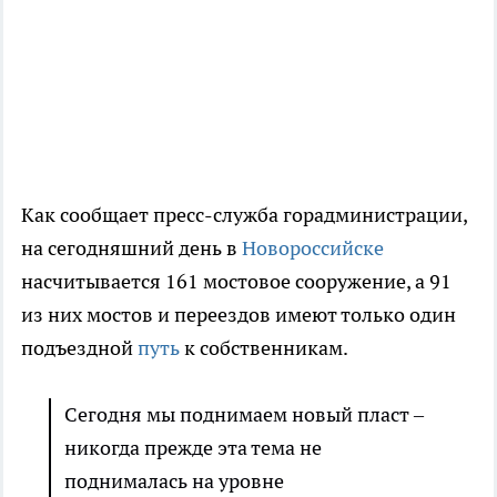
Как сообщает пресс-служба горадминистрации,
на сегодняшний день в
Новороссийске
насчитывается 161 мостовое сооружение, а 91
из них мостов и переездов имеют только один
подъездной
путь
к собственникам.
Сегодня мы поднимаем новый пласт –
никогда прежде эта тема не
поднималась на уровне