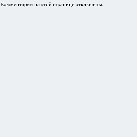
Комментарии на этой странице отключены.