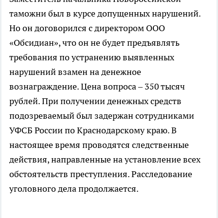
таможни был в курсе допущенных нарушений.
Но он договорился с директором ООО
«Обсидиан», что он не будет предъявлять
требования по устранению выявленных
нарушений взамен на денежное
вознаграждение. Цена вопроса – 350 тысяч
рублей. При получении денежных средств
подозреваемый был задержан сотрудниками
УФСБ России по Краснодарскому краю. В
настоящее время проводятся следственные
действия, направленные на установление всех
обстоятельств преступления. Расследование
уголовного дела продолжается.