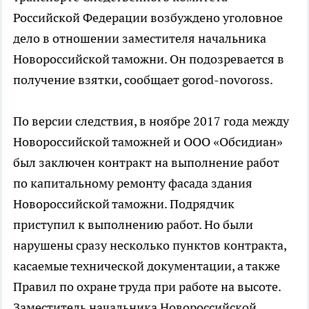
Российской Федерации возбуждено уголовное
дело в отношении заместителя начальника
Новороссийской таможни. Он подозревается в
получение взятки, сообщает gorod-novoross.
По версии следствия, в ноябре 2017 года между
Новороссийской таможней и ООО «Обсидиан»
был заключен контракт на выполнение работ
по капитальному ремонту фасада здания
Новороссийской таможни. Подрядчик
приступил к выполнению работ. Но были
нарушены сразу несколько пунктов контракта,
касаемые технической документации, а также
Правил по охране труда при работе на высоте.
Заместитель начальника Новороссийской