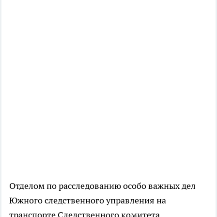
Отделом по расследованию особо важных дел
Южного следственного управления на
транспорте Следственного комитета