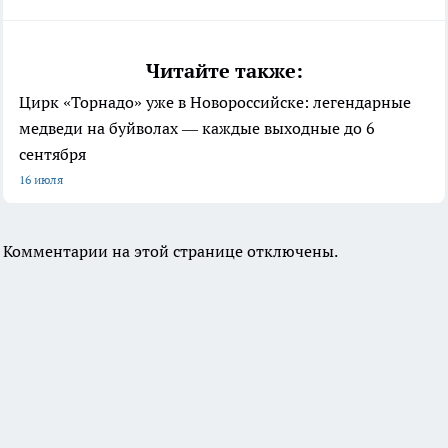
Читайте также:
Цирк «Торнадо» уже в Новороссийске: легендарные
медведи на буйволах — каждые выходные до 6
сентября
16 июля
Комментарии на этой странице отключены.