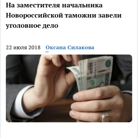
На заместителя начальника
Новороссийской таможни завели
уголовное дело
22 июля 2018
Оксана Силакова