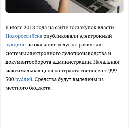
В июле 2018 года на сайте госзакупок власти
Новороссийска
опубликовали электронный
аукцион
на оказание услуг по развитию
системы электронного делопроизводства и
документооборота администрации. Начальная
максимальная цена контракта составляет 999
500
рублей
. Средства будут выделены из
местного бюджета.