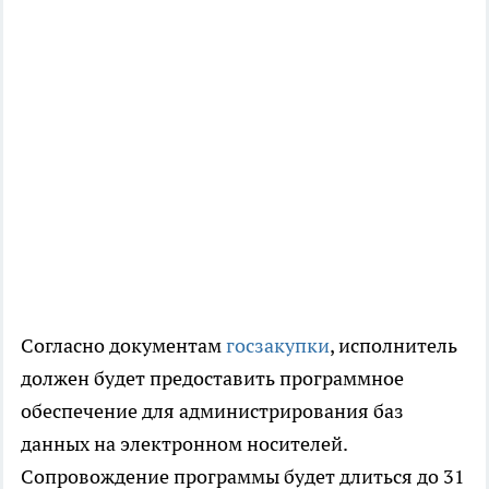
Согласно документам
госзакупки
, исполнитель
должен будет предоставить программное
обеспечение для администрирования баз
данных на электронном носителей.
Сопровождение программы будет длиться до 31