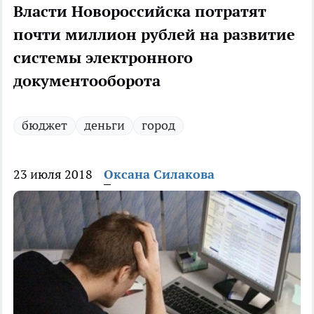
Власти Новороссийска потратят
почти миллион рублей на развитие
системы электронного
документооборота
бюджет
деньги
город
23 июля 2018
Оксана Силакова