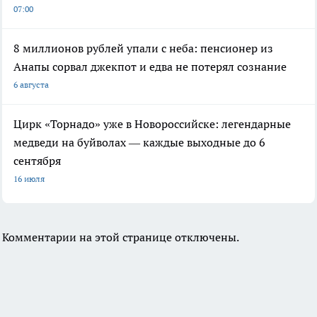
07:00
8 миллионов рублей упали с неба: пенсионер из
Анапы сорвал джекпот и едва не потерял сознание
6 августа
Цирк «Торнадо» уже в Новороссийске: легендарные
медведи на буйволах — каждые выходные до 6
сентября
16 июля
Комментарии на этой странице отключены.