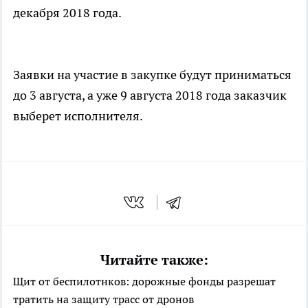
декабря 2018 года.
Заявки на участие в закупке будут приниматься
до 3 августа, а уже 9 августа 2018 года заказчик
выберет исполнителя.
Читайте также:
Щит от беспилотнков: дорожные фонды разрешат
тратить на защиту трасс от дронов