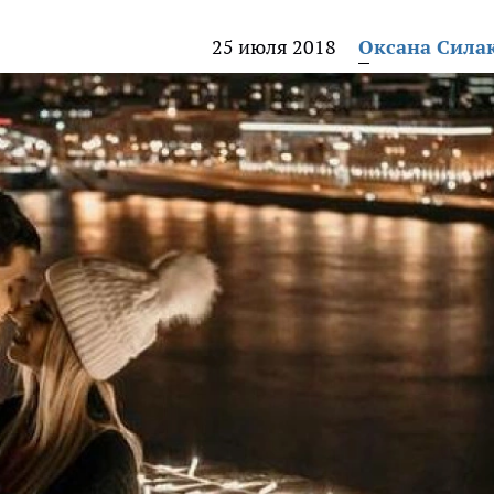
25 июля 2018
Оксана Сила