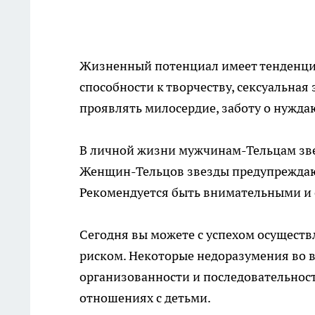
Жизненный потенциал имеет тенденци
способности к творчеству, сексуальная
проявлять милосердие, заботу о нужда
В личной жизни мужчинам-Тельцам зве
Женщин-Тельцов звезды предупреждаю
Рекомендуется быть внимательными и ос
Сегодня вы можете с успехом осуществ
риском. Некоторые недоразумения во 
организованности и последовательност
отношениях с детьми.