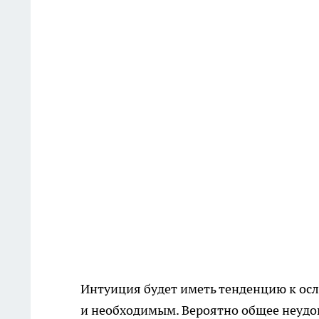
Интуиция будет иметь тенденцию к ос
и необходимым. Вероятно общее неудо