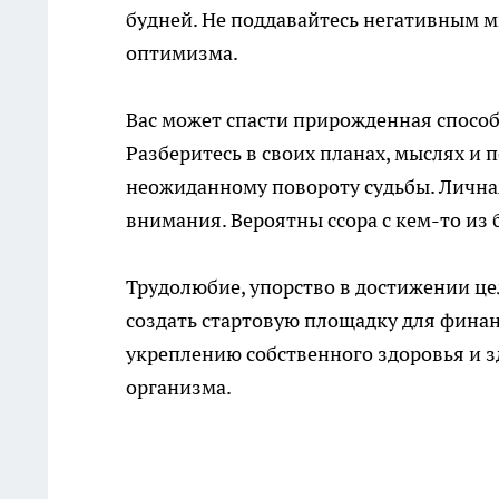
будней. Не поддавайтесь негативным мы
оптимизма.
Вас может спасти прирожденная способ
Разберитесь в своих планах, мыслях и 
неожиданному повороту судьбы. Личная
внимания. Вероятны ссора с кем-то из
Трудолюбие, упорство в достижении це
создать стартовую площадку для финан
укреплению собственного здоровья и з
организма.