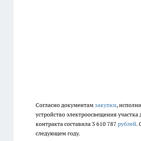
Согласно документам
закупки
, исполн
устройство электроосвещения участка 
контракта составила 3 610 787
рублей
.
следующем году.