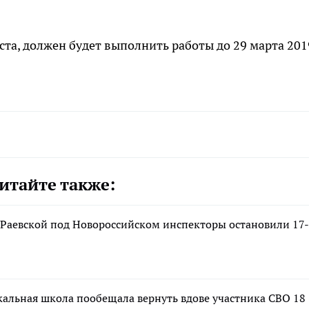
ста, должен будет выполнить работы до 29 марта 201
итайте также:
е Раевской под Новороссийском инспекторы остановили 17-
альная школа пообещала вернуть вдове участника СВО 18