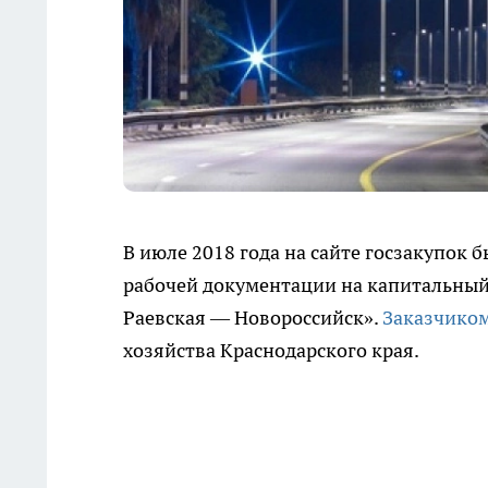
В июле 2018 года на сайте госзакупок
рабочей документации на капитальны
Раевская — Новороссийск».
Заказчико
хозяйства Краснодарского края.