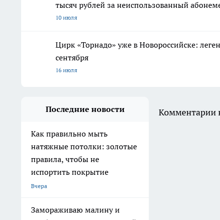
тысяч рублей за неиспользованный абонем
10 июля
Цирк «Торнадо» уже в Новороссийске: леге
сентября
16 июля
Последние новости
Комментарии н
Как правильно мыть
натяжные потолки: золотые
правила, чтобы не
испортить покрытие
Вчера
Замораживаю малину и