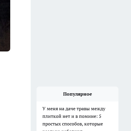
Популярное
У меня на даче травы между
плиткой нет и в помине: 5
простых способов, которые