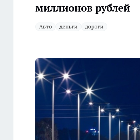
миллионов рублей
Авто
деньги
дороги