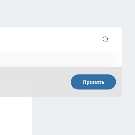
Принять