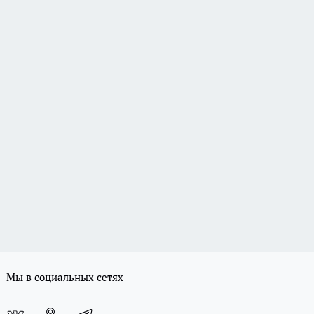
Мы в социальных сетях