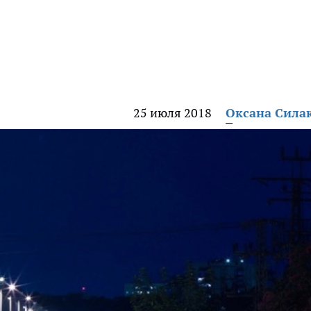
25 июля 2018
Оксана Сила