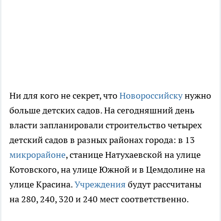
Ни для кого не секрет, что
Новороссийску
нужно
больше детских садов. На сегодняшний день
власти запланировали строительство четырех
детский садов в разных районах города: в 13
микрорайоне
, станице Натухаевской на улице
Котовского, на улице Южной и в Цемдолине на
улице Красина.
Учреждения
будут рассчитаны
на 280, 240, 320 и 240 мест соответственно.