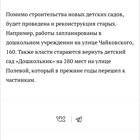
Помимо строительства новых детских садов,
будет проведена и реконструкция старых.
Например, работы запланированы в
дошкольном учреждении на улице Чайковского,
160. Также власти стараются вернуть детский
сад «Дошкольник» на 280 мест на улице
Полевой, который в прежние годы перешел к
частникам.