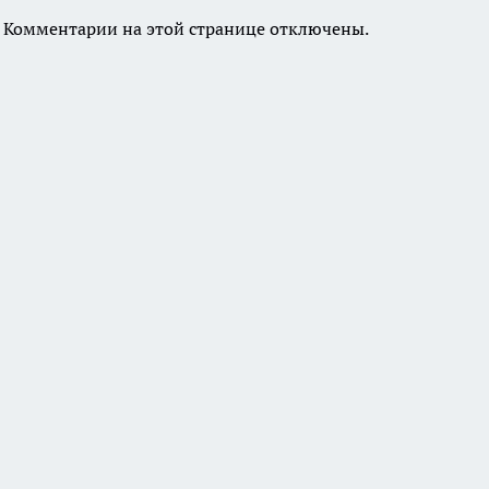
Комментарии на этой странице отключены.