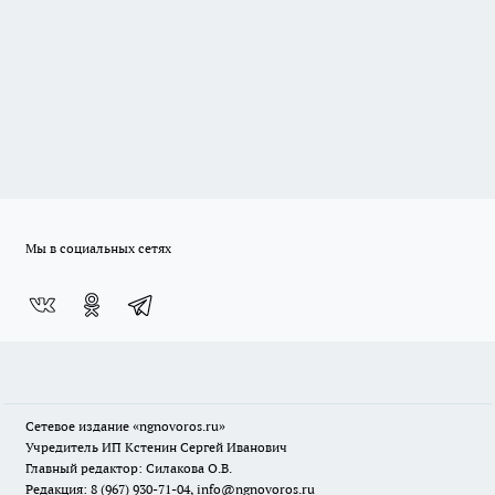
Мы в социальных сетях
Сетевое издание
«ngnovoros.ru»
Учредитель ИП Кстенин Сергей Иванович
Главный редактор: Силакова О.В.
Редакция: 8 (967) 930-71-04, info@ngnovoros.ru