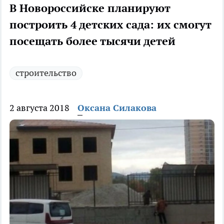
В Новороссийске планируют
построить 4 детских сада: их смогут
посещать более тысячи детей
строительство
2 августа 2018
Оксана Силакова