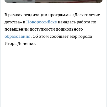
В рамках реализации программы «Десятилетие
детства» в
Новороссийске
началась работа по
повышении доступности дошкольного
образования
. Об этом сообщает мэр города
Игорь Дяченко.