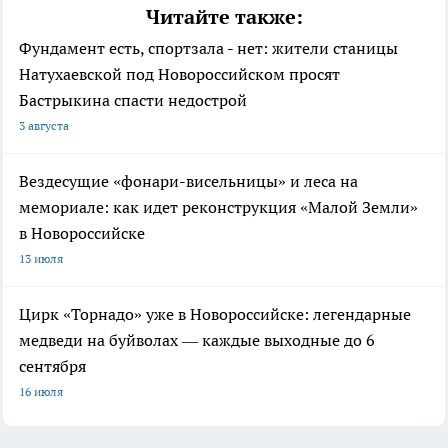
Читайте также:
Фундамент есть, спортзала - нет: жители станицы
Натухаевской под Новороссийском просят
Бастрыкина спасти недострой
3 августа
Вездесущие «фонари-висельницы» и леса на
мемориале: как идет реконструкция «Малой Земли»
в Новороссийске
13 июля
Цирк «Торнадо» уже в Новороссийске: легендарные
медведи на буйволах — каждые выходные до 6
сентября
16 июля