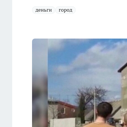
деньги
город