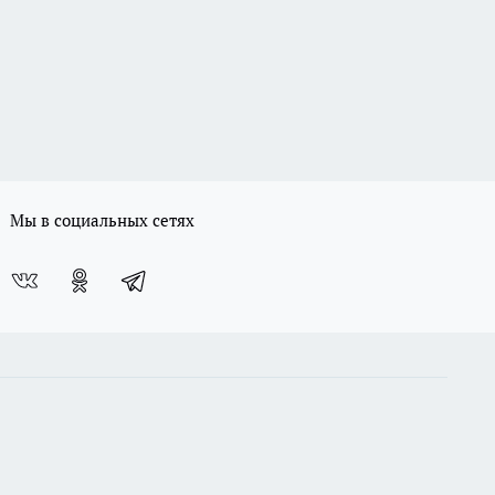
Мы в социальных сетях