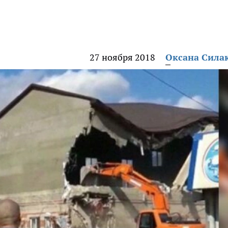
27 ноября 2018
Оксана Сила