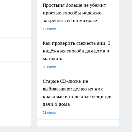
Простыня больше не убежит:
простые способы надёжно
закрепить её на матрасе
17 июля
Как проверить свежесть яиц: 3
надёжных способа для дома и
магазина
20 июля
Старые CD-диски не
выбрасываю: делаю из них
красивые и полезные вещи для
дачи и дома
21 июля