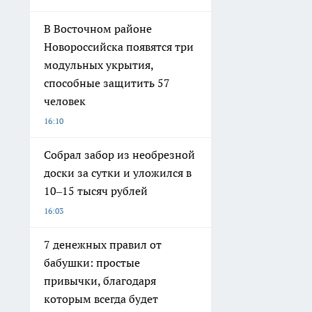
В Восточном районе
Новороссийска появятся три
модульных укрытия,
способные защитить 57
человек
16:10
Собрал забор из необрезной
доски за сутки и уложился в
10–15 тысяч рублей
16:03
7 денежных правил от
бабушки: простые
привычки, благодаря
которым всегда будет