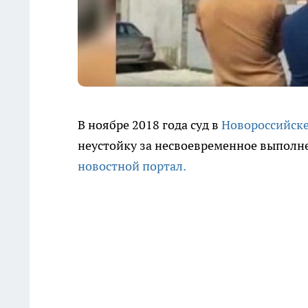
В ноябре 2018 года суд в
Новороссийск
неустойку за несвоевременное выполн
новостной портал.