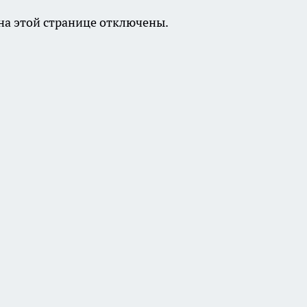
а этой странице отключены.