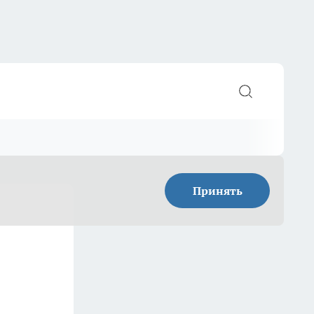
Принять