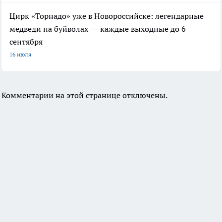
Цирк «Торнадо» уже в Новороссийске: легендарные
медведи на буйволах — каждые выходные до 6
сентября
16 июля
Комментарии на этой странице отключены.