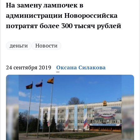
На замену лампочек в
администрации Новороссийска
потратят более 300 тысяч рублей
деньги
Новости
24 сентября 2019
Оксана Силакова