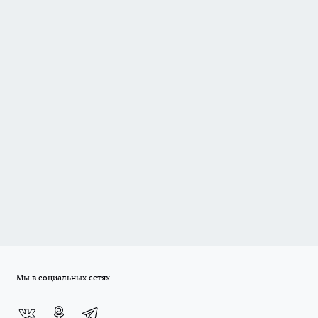
Мы в социальных сетях