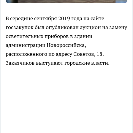
В середине сентября 2019 года на сайте
госзакупок был опубликован аукцион на замену
осветительных приборов в здании
администрации Новороссийска,
расположенного по адресу Советов, 18.
Заказчиков выступают городские власти.