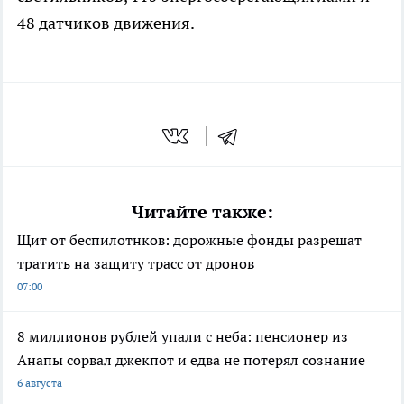
48 датчиков движения.
Читайте также:
Щит от беспилотнков: дорожные фонды разрешат
тратить на защиту трасс от дронов
07:00
8 миллионов рублей упали с неба: пенсионер из
Анапы сорвал джекпот и едва не потерял сознание
6 августа