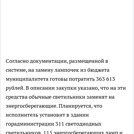
Согласно документации, размещенной в
системе, на замену лампочек из бюджета
муниципалитета готовы потратить 363 613
рублей. В описании закупки указано, что на эти
средства обычные светильники заменят на
энергосберегающие. Планируется, что
исполнитель установит в здании
горадминистрации 311 светодиодных
светильников, 115 энергосберегающих ламп и