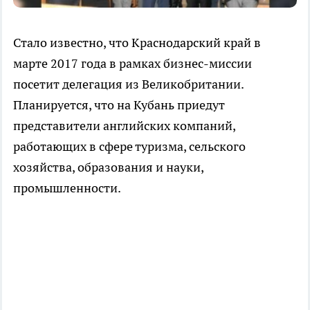
Стало известно, что Краснодарский край в
марте 2017 года в рамках бизнес-миссии
посетит делегация из Великобритании.
Планируется, что на Кубань приедут
представители английских компаний,
работающих в сфере туризма, сельского
хозяйства, образования и науки,
промышленности.