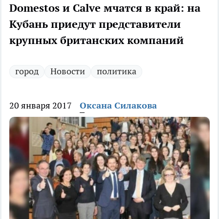
Domestos и Calve мчатся в край: на
Кубань приедут представители
крупных британских компаний
город
Новости
политика
20 января 2017
Оксана Силакова