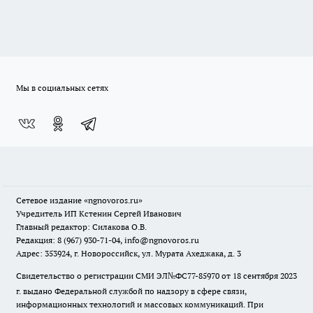
Мы в социальных сетях
Сетевое издание
«ngnovoros.ru»
Учредитель ИП Кстенин Сергей Иванович
Главный редактор: Силакова О.В.
Редакция: 8 (967) 930-71-04, info@ngnovoros.ru
Адрес: 353924, г. Новороссийск, ул. Мурата Ахеджака, д. 3
Свидетельство о регистрации СМИ ЭЛ№ФС77-85970
от 18 сентября 2023
г. выдано Федеральной службой по надзору в сфере связи,
информационных технологий и массовых коммуникаций. При