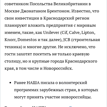
советником Посольства Великобритании в
Москве Джонатаном Брентоном. Известно, что
свои инвестиции в Краснодарский регион
планируют вложить предприятия с мировым
именем, такие, как Unilever (Cif, Calve, Lipton,
Knorr, Domestos и так далее), JCB (строительная
техника) и многие другие. Не исключено, что
гости захотят посетить не только краевую
столицу, но и крупные города Краснодарского
края, в том числе и Новороссийск.
Ранее НАША писала о волонтерский
программах зарубежных стран, в которых
могут принять участие новороссийцы.