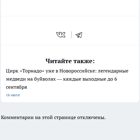
Читайте также:
Цирк «Торнадо» уже в Новороссийске: легендарные
медведи на буйволах — каждые выходные до 6
сентября
16 июля
Комментарии на этой странице отключены.