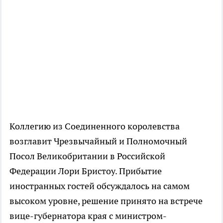
Коллегию из Соединенного королевства
возглавит Чрезвычайный и Полномочный
Посол Великобритании в Российской
Федерации Лори Бристоу. Прибытие
иностранных гостей обсуждалось на самом
высоком уровне, решение принято на встрече
вице-губернатора края с министром-