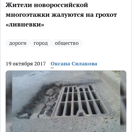
Жители новороссийской
многоэтажки жалуются на грохот
«ливневки»
дороги
город
общество
19 октября 2017
Оксана Силакова