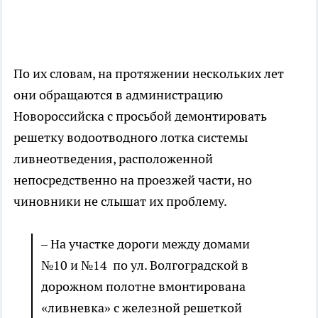
По их словам, на протяжении нескольких лет
они обращаются в администрацию
Новороссийска с просьбой демонтировать
решетку водоотводного лотка системы
ливнеотведения, расположенной
непосредственно на проезжей части, но
чиновники не слышат их проблему.
– На участке дороги между домами
№10 и №14 по ул. Волгоградской в
дорожном полотне вмонтирована
«ливневка» с железной решеткой