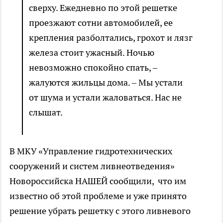
сверху. Ежедневно по этой решетке
проезжают сотни автомобилей, ее
крепления разболтались, грохот и лязг
железа стоит ужасный. Ночью
невозможно спокойно спать, –
жалуются жильцы дома. – Мы устали
от шума и устали жаловаться. Нас не
слышат.
В МКУ «Управление гидротехнических
сооружений и систем ливнеотведения»
Новороссийска НАШЕЙ сообщили, что им
известно об этой проблеме и уже принято
решение убрать решетку с этого ливневого