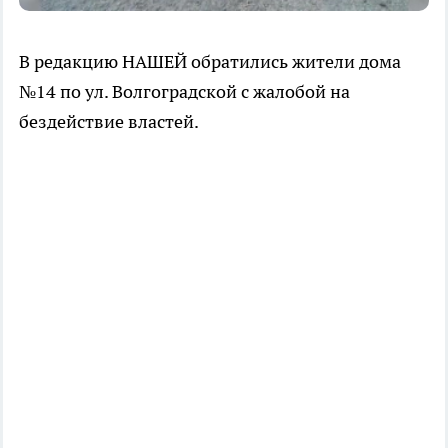
В редакцию НАШЕЙ обратились жители дома
№14 по ул. Волгоградской с жалобой на
бездействие властей.