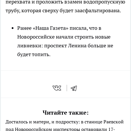
перехвата и проложить взамен водопропускную
трубу, которая сверху будет заасфальтирована.
Ранее «Наша Газета» писала, что в
Новороссийске начали строить новые
ливневки: проспект Ленина больше не
будет топить.
Читайте также:
Досталось и матери, и подростку: в станице Раевской
под Новороссийском инспекторы остановили 17-