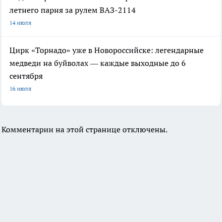
летнего парня за рулем ВАЗ-2114
14 июля
Цирк «Торнадо» уже в Новороссийске: легендарные
медведи на буйволах — каждые выходные до 6
сентября
16 июля
Комментарии на этой странице отключены.