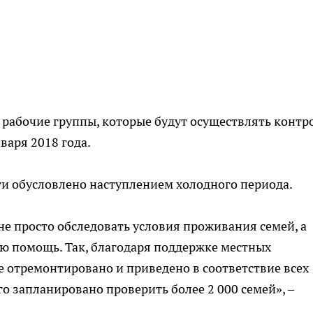
 рабочие группы, которые будут осуществлять контр
варя 2018 года.
ти обусловлено наступлением холодного периода.
не просто обследовать условия проживания семей, а
ю помощь. Так, благодаря поддержке местных
е отремонтировано и приведено в соответствие всех
го запланировано проверить более 2 000 семей», –