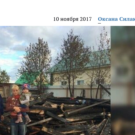
10 ноября 2017
Оксана Сила