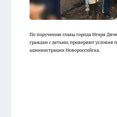
По поручению главы города Игоря Дяче
граждан с детьми, проверяют условия 
администрации Новороссийска.