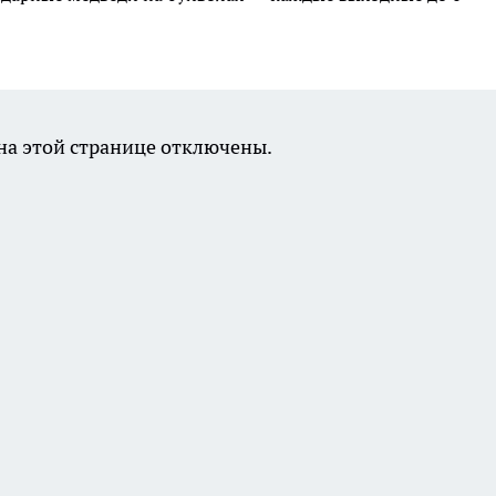
а этой странице отключены.