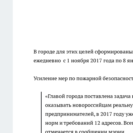
В городе для этих целей сформированы
ежедневно с 1 ноября 2017 года по 8 ян
Усиление мер по пожарной безопаснос
«Главой города поставлена задача 
оказывать новороссийцам реальну
предпринимателей, в 2017 году уж
норм и требований 12 адресов. Все
отмечается в сообщении мэрии.