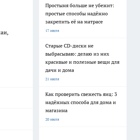
Простыня больше не убежит:
простые способы надёжно
закрепить её на матрасе
17 июля
аи,
Старые CD-диски не
выбрасываю: делаю из них
красивые и полезные вещи для
дачи и дома
21 июля
Как проверить свежесть яиц: 3
надёжных способа для дома и
магазина
20 июля