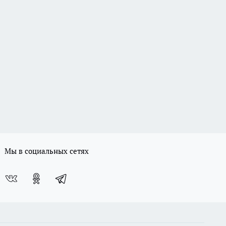
Мы в социальных сетях