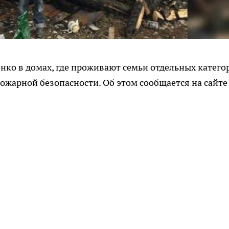
нко в домах, где проживают семьи отдельных катего
пожарной безопасности. Об этом сообщается на сайте