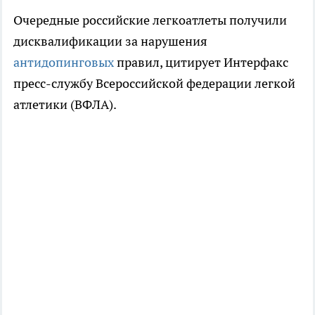
Очередные российские легкоатлеты получили
дисквалификации за нарушения
антидопинговых
правил, цитирует Интерфакс
пресс-службу Всероссийской федерации легкой
атлетики (ВФЛА).