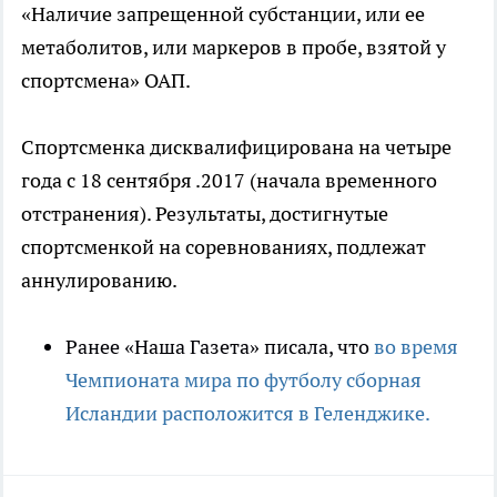
«Наличие запрещенной субстанции, или ее
метаболитов, или маркеров в пробе, взятой у
спортсмена» ОАП.
Спортсменка дисквалифицирована на четыре
года с 18 сентября .2017 (начала временного
отстранения). Результаты, достигнутые
спортсменкой на соревнованиях, подлежат
аннулированию.
Ранее «Наша Газета» писала, что
во время
Чемпионата мира по футболу сборная
Исландии расположится в Геленджике.