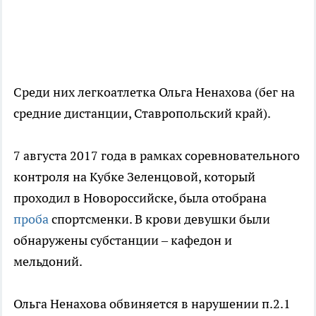
Среди них легкоатлетка Ольга Ненахова (бег на
средние дистанции, Ставропольский край).
7 августа 2017 года в рамках соревновательного
контроля на Кубке Зеленцовой, который
проходил в Новороссийске, была отобрана
проба
спортсменки. В крови девушки были
обнаружены субстанции – кафедон и
мельдоний.
Ольга Ненахова обвиняется в нарушении п.2.1