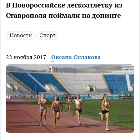
В Новороссийске легкоатлетку из
Ставрополя поймали на допинге
Новости
Спорт
22 ноября 2017
Оксана Силакова