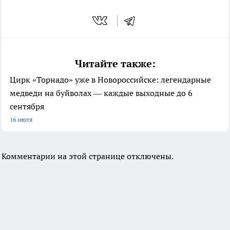
Читайте также:
Цирк «Торнадо» уже в Новороссийске: легендарные
медведи на буйволах — каждые выходные до 6
сентября
16 июля
Комментарии на этой странице отключены.