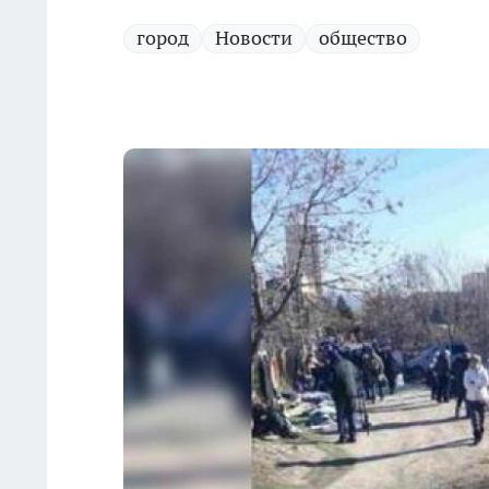
город
Новости
общество