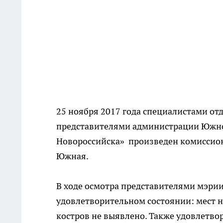
25 ноября 2017 года специалистами отд
представителями администрации Южно
Новороссийска» произведен комиссион
Южная.
В ходе осмотра представителями мэрии
удовлетворительном состоянии: мест 
костров не выявлено. Также удовлетво