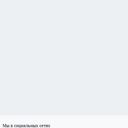
Мы в социальных сетях