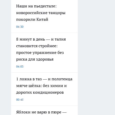
Наши на пьедестале:
новороссийские танцоры
покорили Китай
04:30
8 минут в день — и талия
становится стройнее:
простое упражнение без
риска для здоровья
04:03
1 ложка в таз — и полотенца
мягче шёлка: без химии и
дорогих кондиционеров
00:45
Яблоки не варю в пюре —