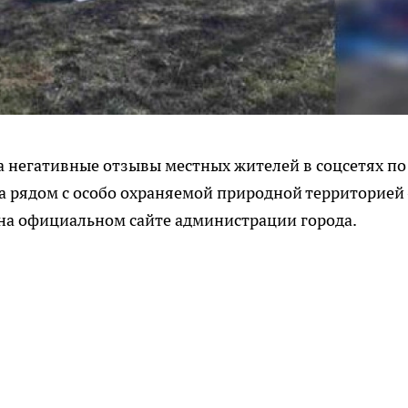
 негативные отзывы местных жителей в соцсетях по
 рядом с особо охраняемой природной территорией 
 на официальном сайте администрации города.