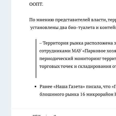
ООПТ.
По мнению представителей власти, тер
установлены два био-туалета и контей
– Территория рынка расположена 
сотрудниками МАУ «Парковое хозя
периодический мониторинг терри
торговых точек и складирования о
Ранее «Наша Газета» писала, что «
блошиного рынка 16 микрорайон 