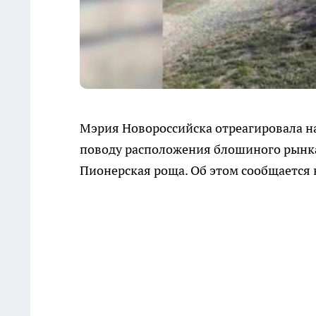
Мэрия Новороссийска отреагировала на
поводу расположения блошиного рынка
Пионерская роща. Об этом сообщается