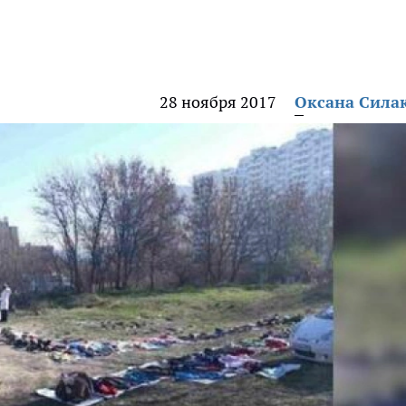
28 ноября 2017
Оксана Сила