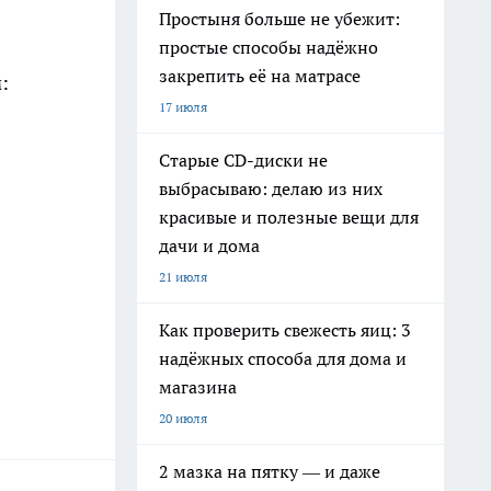
Простыня больше не убежит:
простые способы надёжно
закрепить её на матрасе
:
17 июля
Старые CD-диски не
выбрасываю: делаю из них
красивые и полезные вещи для
дачи и дома
21 июля
Как проверить свежесть яиц: 3
надёжных способа для дома и
магазина
20 июля
2 мазка на пятку — и даже