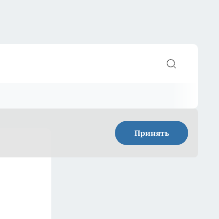
Принять