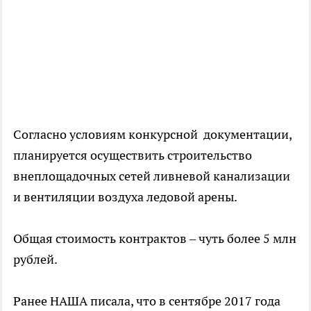
Согласно условиям конкурсной документации,
планируется осуществить строительство
внеплощадочных сетей ливневой канализации
и вентиляции воздуха ледовой арены.
Общая стоимость контрактов – чуть более 5 млн
рублей.
Ранее НАША писала, что в сентябре 2017 года