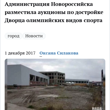
Администрация Новороссийска
разместила аукционы по достройке
Дворца олимпийских видов спорта
город
Новости
1 декабря 2017
Оксана Силакова