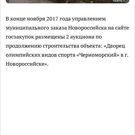
В конце ноября 2017 года управлением
муниципального заказа Новороссийска на сайте
госзакупок размещены 2 аукциона по
продолжению строительства объекта: «Дворец
олимпийских видов спорта «Черноморский» в г.
Новороссийске».