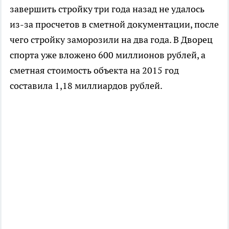
завершить стройку три года назад не удалось
из-за просчетов в сметной документации, после
чего стройку заморозили на два года. В Дворец
спорта уже вложено 600 миллионов рублей, а
сметная стоимость объекта на 2015 год
составила 1,18 миллиардов рублей.