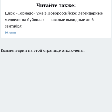
Читайте также:
Цирк «Торнадо» уже в Новороссийске: легендарные
медведи на буйволах — каждые выходные до 6
сентября
16 июля
Комментарии на этой странице отключены.