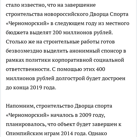
стало известно, что на завершение
строительства новороссийского Дворца Спорта
«Черноморский» в следующем году из местного
бюджета выделят 200 миллионов рублей.
Столько же на строительные работы готов
безвозмездно выделить анонимный спонсор в
рамках политики корпоративной социальной
ответственности. С помощью этих 400
миллионов рублей долгострой будет достроен
до конца 2019 года.
Напомним, строительство Дворца спорта
«Черноморский» началось в 2009 году,
планировалось, что объект будет завершен к
Олимпийским играм 2014 года. Однако