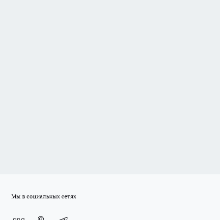
Мы в социальных сетях