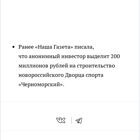
Ранее «Наша Газета» писала,
что анонимный инвестор выделит 200
миллионов рублей на строительство
новороссийского Дворца спорта
«Черноморский».