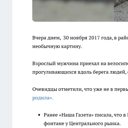
Вчера днем, 30 ноября 2017 года, в р
необычную картину.
Взрослый мужчина приехал на велосипед
прогуливающихся вдоль берега людей,
Очевидцы отметили, что уже не в перв
родила».
Ранее «Наша Газета» писала, что 
фонтане у Центрального рынка.