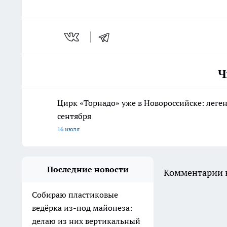
Ч
Цирк «Торнадо» уже в Новороссийске: леге
сентября
16 июля
Последние новости
Комментарии н
Собираю пластиковые
ведёрка из-под майонеза:
делаю из них вертикальный