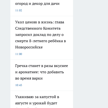
огород и декор для дачи
11:02
Укол ценою в жизнь: глава
Следственного Комитета
запросил доклад по делу о
смерти 8-летнего ребёнка в
Новороссийске
11:00
Гречка станет в разы вкуснее
и ароматнее: что добавить
во время варки
10:43
Ухаживаю за капустой в
августе и урожай будет