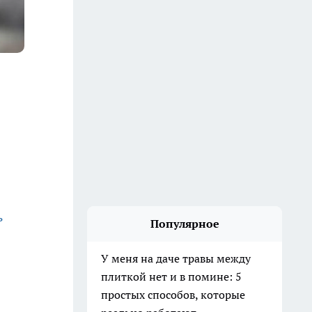
ь
Популярное
У меня на даче травы между
плиткой нет и в помине: 5
простых способов, которые