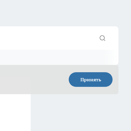
Принять