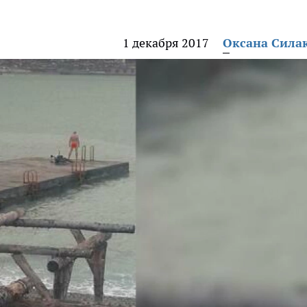
1 декабря 2017
Оксана Сила