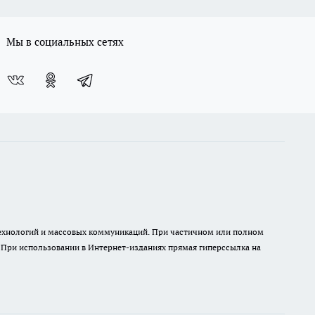
Мы в социальных сетях
 технологий и массовых коммуникаций. При частичном или полном
. При использовании в Интернет-изданиях прямая гиперссылка на