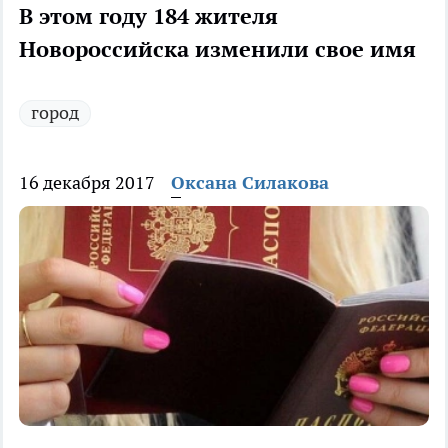
В этом году 184 жителя
Новороссийска изменили свое имя
город
16 декабря 2017
Оксана Силакова