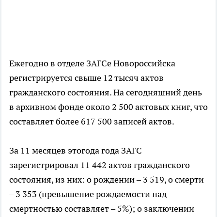
Ежегодно в отделе ЗАГСе Новороссийска
регистрируется свыше 12 тысяч актов
гражданского состояния. На сегодняшний день
в архивном фонде около 2 500 актовых книг, что
составляет более 617 500 записей актов.
За 11 месяцев этогода года ЗАГС
зарегистрировал 11 442 актов гражданского
состояния, из них: о рождении – 3 519, о смерти
– 3 353 (превышение рождаемости над
смертностью составляет – 5%); о заключении