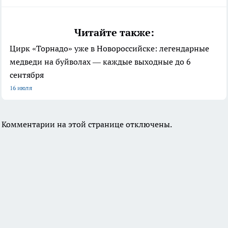
Читайте также:
Цирк «Торнадо» уже в Новороссийске: легендарные
медведи на буйволах — каждые выходные до 6
сентября
16 июля
Комментарии на этой странице отключены.