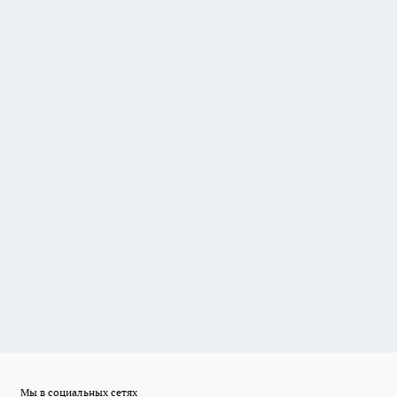
Мы в социальных сетях