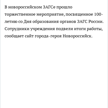
В новороссийском ЗАГСе прошло
торжественное мероприятие, посвященное 100-
летию со Дня образования органов ЗАГС России.
Сотрудники учреждения подвели итоги работы,
сообщает сайт города-героя Новороссийск.