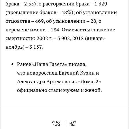
брака – 2 557, о расторжении брака – 1 329
(превышение браков – 48%); об установлении
отцовства – 469, об усыновлении – 28, о
перемене имени – 184. Отмечается снижение
смертности: 2002 г. – 3 902, 2012 (январь-
ноябрь) – 3 157.
Ранее «Наша Газета» писала,
что новороссиец Евгений Кузин и
Александра Артемова из «Дома-2»
официально стали мужем и женой.