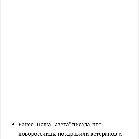
Ранее "Наша Газета" писала, что
новороссийцы поздравили ветеранов и