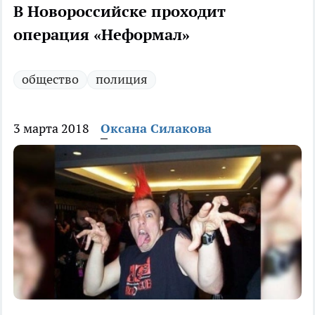
В Новороссийске проходит
операция «Неформал»
общество
полиция
3 марта 2018
Оксана Силакова