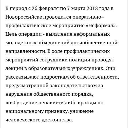
В период с 26 февраля по 7 марта 2018 года в
Новороссийске проводится оперативно–
профилактическое мероприятие «Неформал».
Цель операции - выявление неформальных
молодежных объединений антиобщественной
направленности. В ходе профилактических
мероприятий сотрудники полиции проводят
лекции в образовательных учреждениях. Они
рассказывают подросткам об ответственности,
предусмотренной законодательством за
нарушение общественного порядка,
возбуждение ненависти либо вражды по
национальному признаку, унижение
человеческого достоинства.