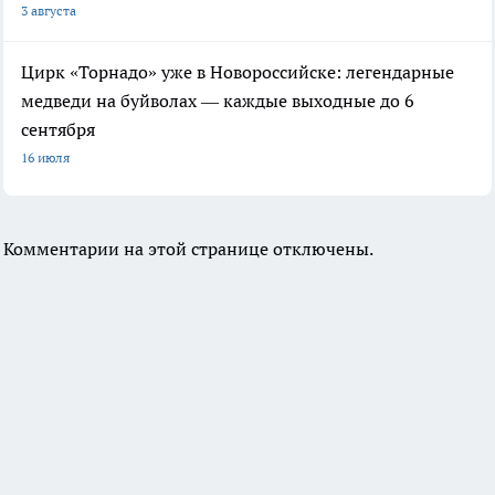
3 августа
Цирк «Торнадо» уже в Новороссийске: легендарные
медведи на буйволах — каждые выходные до 6
сентября
16 июля
Комментарии на этой странице отключены.