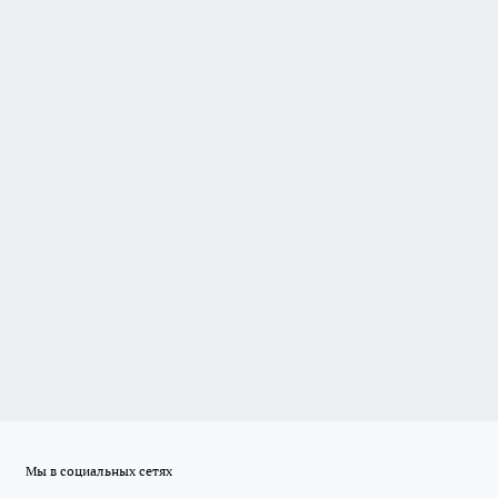
Мы в социальных сетях