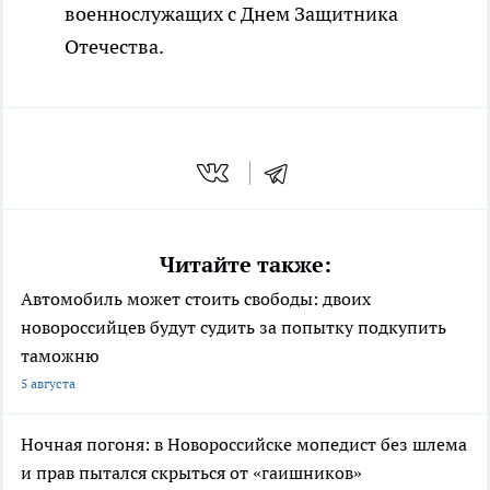
военнослужащих с Днем Защитника
Отечества.
Читайте также:
Автомобиль может стоить свободы: двоих
новороссийцев будут судить за попытку подкупить
таможню
5 августа
Ночная погоня: в Новороссийске мопедист без шлема
и прав пытался скрыться от «гаишников»