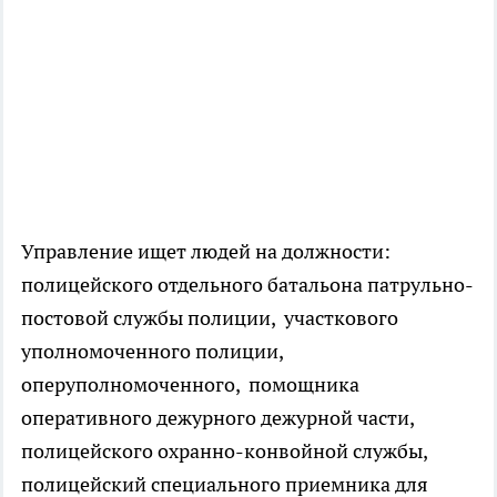
Управление ищет людей на должности:
полицейского отдельного батальона патрульно-
постовой службы полиции, участкового
уполномоченного полиции,
оперуполномоченного, помощника
оперативного дежурного дежурной части,
полицейского охранно-конвойной службы,
полицейский специального приемника для