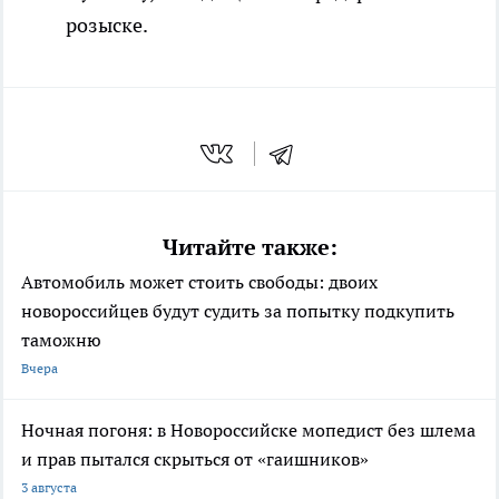
розыске.
Читайте также:
Автомобиль может стоить свободы: двоих
новороссийцев будут судить за попытку подкупить
таможню
Вчера
Ночная погоня: в Новороссийске мопедист без шлема
и прав пытался скрыться от «гаишников»
3 августа