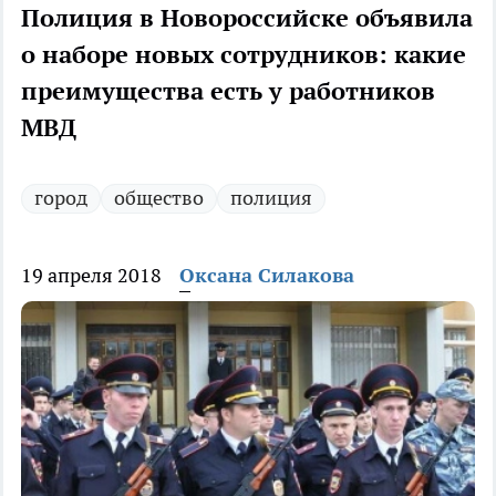
Полиция в Новороссийске объявила
о наборе новых сотрудников: какие
преимущества есть у работников
МВД
город
общество
полиция
19 апреля 2018
Оксана Силакова