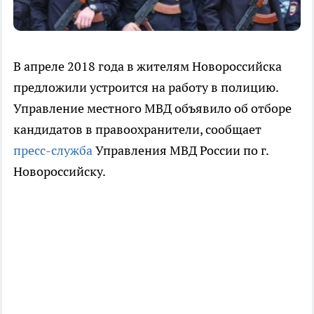
В апреле 2018 года в жителям Новороссийска
предложили устроится на работу в полицию.
Управление местного МВД объявило об отборе
кандидатов в правоохранители, сообщает
пресс-служба
Управления МВД России по г.
Новороссийску.