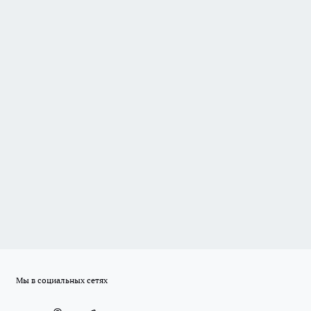
Мы в социальных сетях