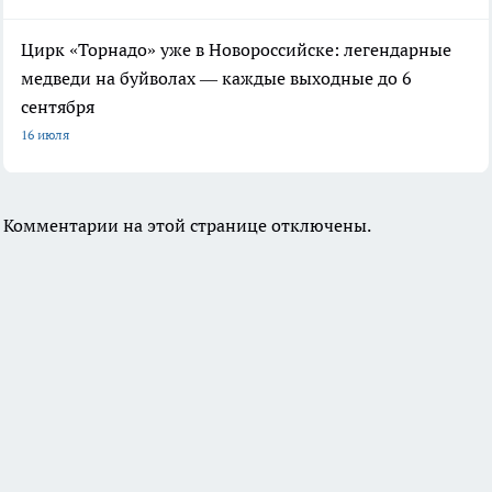
Цирк «Торнадо» уже в Новороссийске: легендарные
медведи на буйволах — каждые выходные до 6
сентября
16 июля
Комментарии на этой странице отключены.