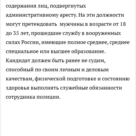
содержания лиц, подвергнутых
административному аресту. На эти должности
могут претендовать мужчины в возрасте от 18
до 35 лет, прошедшие службу в вооруженных
силах России, имеющие полное среднее, среднее
специальное или высшее образование.
Кандидат должен быть ранее не судим,
способный по своим личным и деловым
качествам, физической подготовке и состоянию
здоровья выполнять служебные обязанности
сотрудника полиции.