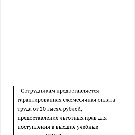
- Сотрудникам предоставляется
гарантированная ежемесячная оплата
труда от 20 тысяч рублей,
предоставление льготных прав для
поступления в высшие учебные