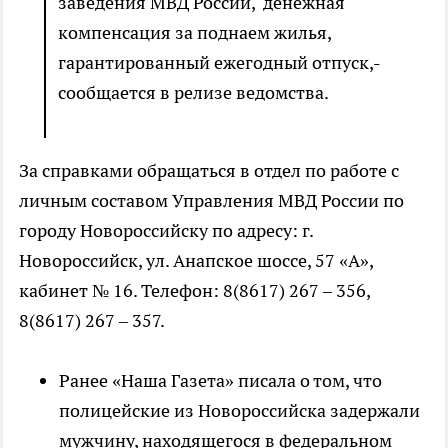
заведения МВД России, денежная
компенсация за поднаем жилья,
гарантированный ежегодный отпуск,-
сообщается в релизе ведомства.
За справками обращаться в отдел по работе с
личным составом Управления МВД России по
городу Новороссийску по адресу: г.
Новороссийск, ул. Анапское шоссе, 57 «А»,
кабинет № 16. Телефон: 8(8617) 267 – 356,
8(8617) 267 – 357.
Ранее «Наша Газета» писала о том, что
полицейские из Новороссийска задержали
мужчину, находящегося в федеральном