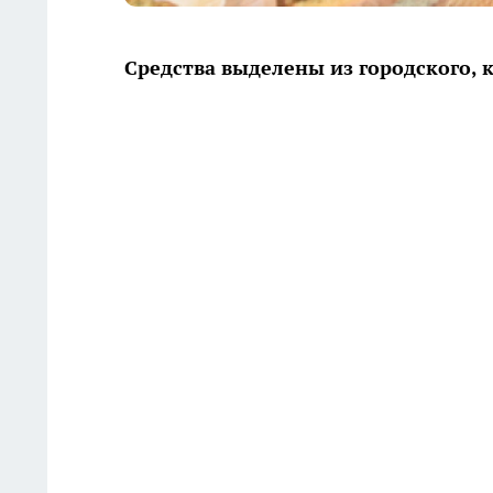
Средства выделены из городского, 