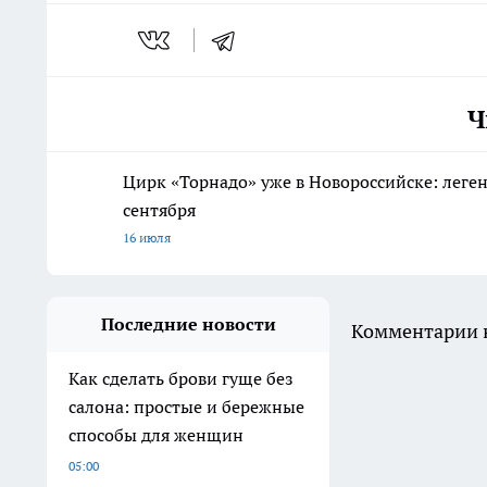
Ч
Цирк «Торнадо» уже в Новороссийске: леге
сентября
16 июля
Последние новости
Комментарии н
Как сделать брови гуще без
салона: простые и бережные
способы для женщин
05:00