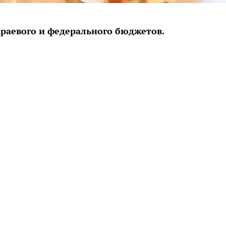
краевого и федерального бюджетов.