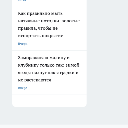
Как правильно мыть
натяжные потолки: золотые
правила, чтобы не
испортить покрытие
Вчера
Замораживаю малину и
клубнику только так: зимой
ягоды пахнут как с грядки и
не растекаются
Вчера