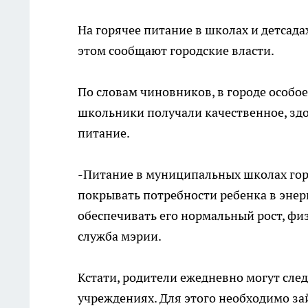
На горячее питание в школах и детсад
этом сообщают городские власти.
По словам чиновников, в городе особо
школьники получали качественное, здо
питание.
-Питание в муниципальных школах гор
покрывать потребности ребенка в энер
обеспечивать его нормальный рост, физ
служба мэрии.
Кстати, родители ежедневно могут сле
учреждениях. Для этого необходимо зай