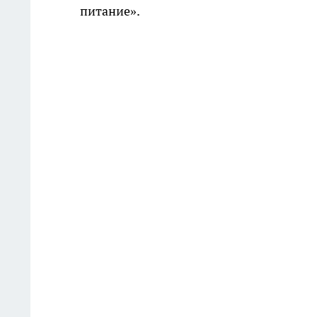
питание».