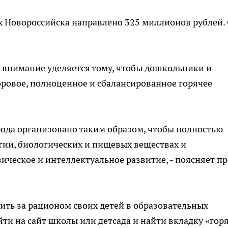
ах Новороссийска направлено 325 миллионов рублей.
е внимание уделяется тому, чтобы дошкольники и
ровое, полноценное и сбалансированное горячее
ода организовано таким образом, чтобы полностью
гии, биологических и пищевых веществах и
ическое и интеллектуальное развитие, - поясняет пр
дить за рационом своих детей в образовательных
ти на сайт школы или детсада и найти вкладку «гор