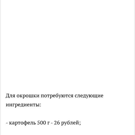
Для окрошки потребуются следующие
ингредиенты:
- картофель 500 г - 26 рублей;