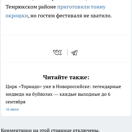
Темрюкском районе
приготовили тонну
окрошки
, но гостям фестиваля не хватило.
Читайте также:
Цирк «Торнадо» уже в Новороссийске: легендарные
медведи на буйволах — каждые выходные до 6
сентября
16 июля
Комментарии на этой странице отключены.