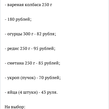
- вареная колбаса 250 г
- 180 рублей;
- огурцы 300 г - 82 рубля;
- редис 250 г - 95 рублей;
- сметана 250 г - 85 рублей;
- укроп (пучок) - 70 рублей;
- яйца (4 штуки) - 43 руля.
На выбор: