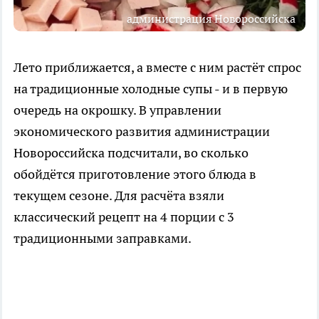
администрация Новороссийска
Лето приближается, а вместе с ним растёт спрос
на традиционные холодные супы - и в первую
очередь на окрошку. В управлении
экономического развития администрации
Новороссийска подсчитали, во сколько
обойдётся приготовление этого блюда в
текущем сезоне. Для расчёта взяли
классический рецепт на 4 порции с 3
традиционными заправками.