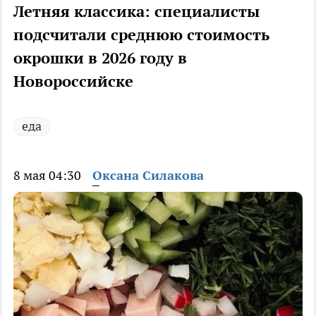
Летняя классика: специалисты
подсчитали среднюю стоимость
окрошки в 2026 году в
Новороссийске
еда
8 мая 04:30
Оксана Силакова