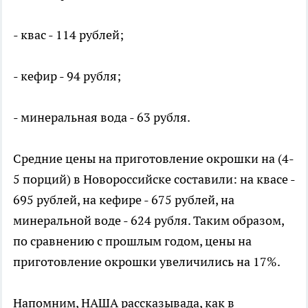
- квас - 114 рублей;
- кефир - 94 рубля;
- минеральная вода - 63 рубля.
Средние цены на приготовление окрошки на (4-
5 порций) в Новороссийске составили: на квасе -
695 рублей, на кефире - 675 рублей, на
минеральной воде - 624 рубля. Таким образом,
по сравнению с прошлым годом, цены на
приготовление окрошки увеличились на 17%.
Напомним, НАША рассказывада, как в