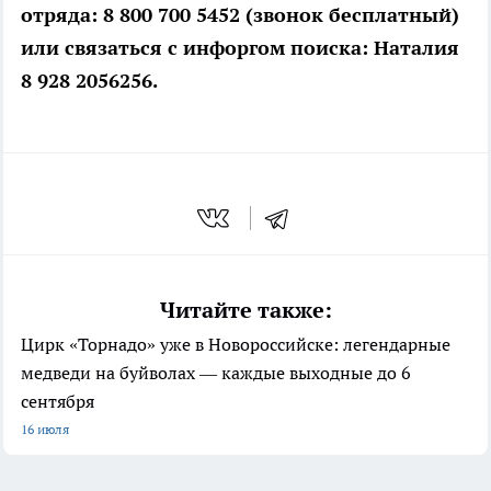
отряда: 8 800 700 5452 (звонок бесплатный)
или связаться с инфоргом поиска: Наталия
8 928 2056256.
Читайте также:
Цирк «Торнадо» уже в Новороссийске: легендарные
медведи на буйволах — каждые выходные до 6
сентября
16 июля