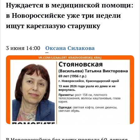
Нуждается в медицинской помощи:
в Новороссийске уже три недели
ищут кареглазую старушку
3 июня 14:00
Оксана Силакова
В Новороссийске без вести пропала 69-летняя