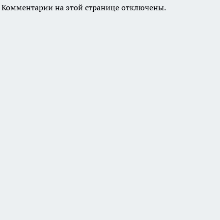
Комментарии на этой странице отключены.