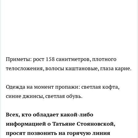
Приметы: рост 158 санитметров, плотного
телосложения, волосы каштановые, глаза карие.
Одежда на момент пропажи: светлая кофта,
синие джинсы, светлая обувь.
Всех, кто обладает какой-либо
информацией о Татьяне Стояновской,
просят позвонить на горячую линия