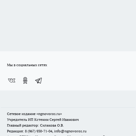
Мы в социальных сетях
Сетевое издание
«ngnovoros.ru»
Учредитель ИП Кстенин Сергей Иванович
Главный редактор: Силакова О.В.
Редакция: 8 (967) 930-71-04, info@ngnovoros.ru