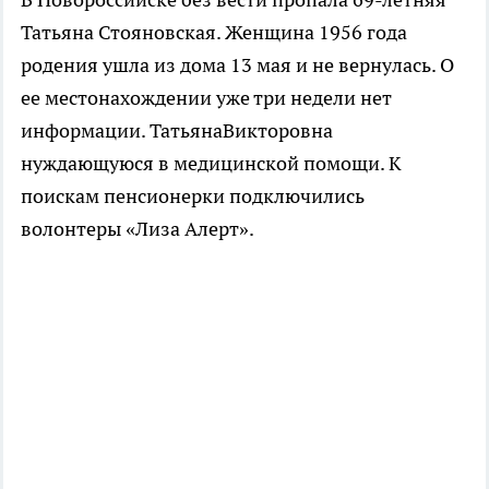
Татьяна Стояновская. Женщина 1956 года
родения ушла из дома 13 мая и не вернулась. О
ее местонахождении уже три недели нет
информации. ТатьянаВикторовна
нуждающуюся в медицинской помощи. К
поискам пенсионерки подключились
волонтеры «Лиза Алерт».