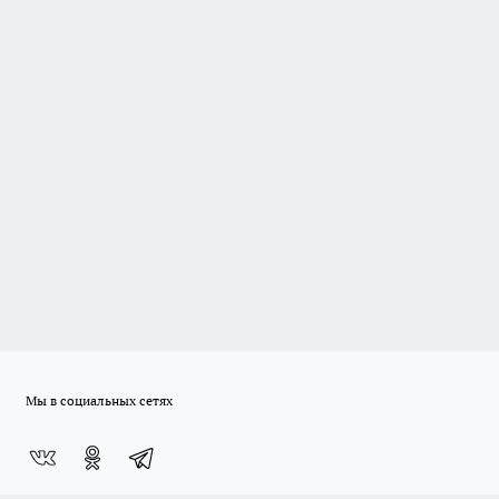
Мы в социальных сетях