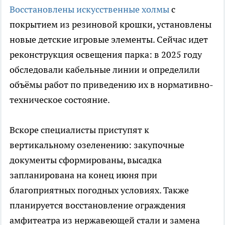
Восстановлены искусственные холмы
с
покрытием из резиновой крошки, установлены
новые детские игровые элементы. Сейчас идет
реконструкция освещения парка: в 2025 году
обследовали кабельные линии и определили
объёмы работ по приведению их в нормативно-
техническое состояние.
Вскоре специалисты приступят к
вертикальному озеленению: закупочные
документы сформированы, высадка
запланирована на конец июня при
благоприятных погодных условиях. Также
планируется восстановление ограждения
амфитеатра из нержавеющей стали и замена