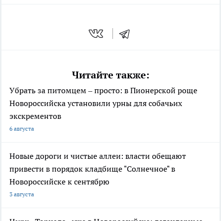
Читайте также:
Убрать за питомцем – просто: в Пионерской роще
Новороссийска установили урны для собачьих
экскрементов
6 августа
Новые дороги и чистые аллеи: власти обещают
привести в порядок кладбище "Солнечное" в
Новороссийске к сентябрю
3 августа