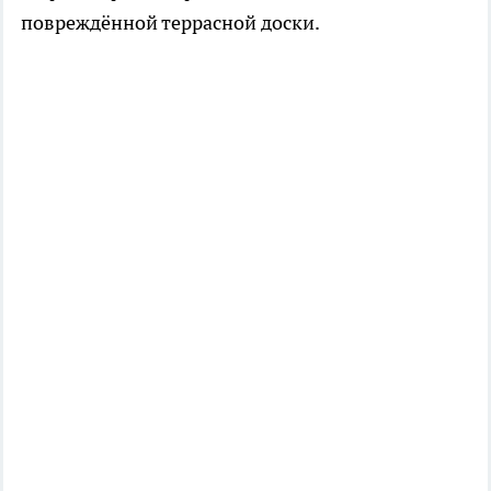
повреждённой террасной доски.