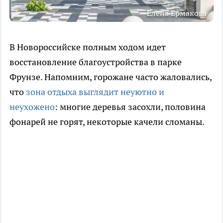
Елена Ермакова
В Новороссийске полным ходом идет
восстановление благоустройства в парке
Фрунзе. Напомним, горожане часто жаловались,
что
зона отдыха выглядит неуютно и
неухожено
: многие деревья засохли, половина
фонарей не горят, некоторые качели сломаны.