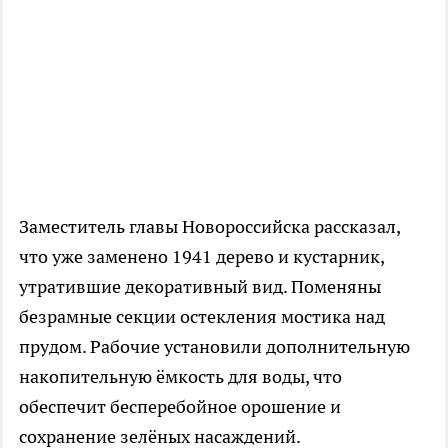
Заместитель главы Новороссийска рассказал,
что уже заменено 1941 дерево и кустарник,
утратившие декоративный вид. Поменяны
безрамные секции остекления мостика над
прудом. Рабочие установили дополнительную
накопительную ёмкость для воды, что
обеспечит бесперебойное орошение и
сохранение зелёных насаждений.