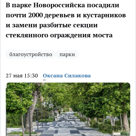
В парке Новороссийска посадили
почти 2000 деревьев и кустарников
и замени разбитые секции
стеклянного ограждения моста
благоустройство
парки
27 мая 15:30
Оксана Силакова