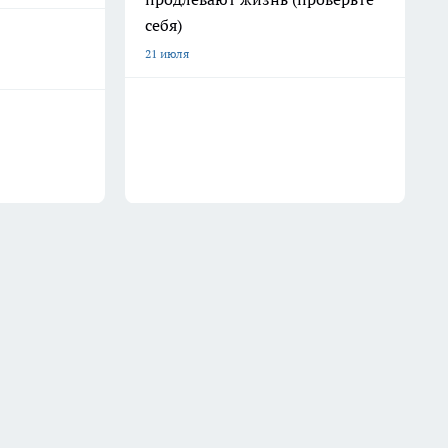
себя)
21 июля