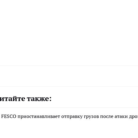
итайте также:
- FESCO приостанавливает отправку грузов после атаки др