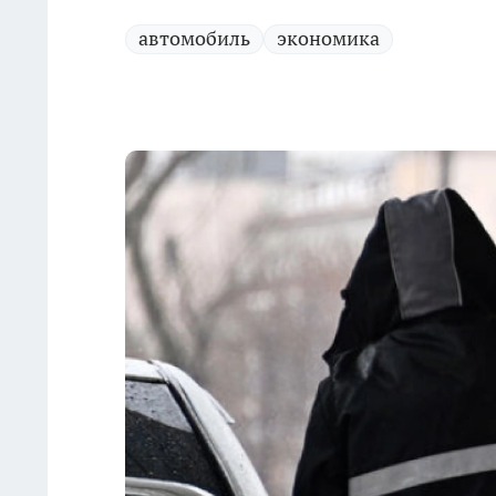
автомобиль
экономика