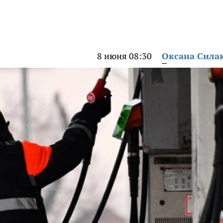
8 июня 08:30
Оксана Сила