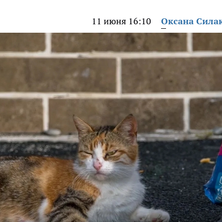
11 июня 16:10
Оксана Сила