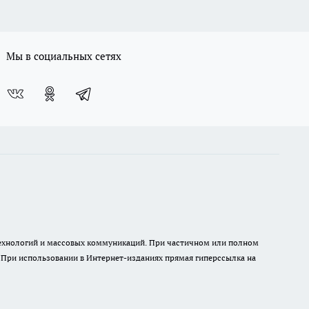
Мы в социальных сетях
 технологий и массовых коммуникаций. При частичном или полном
. При использовании в Интернет-изданиях прямая гиперссылка на