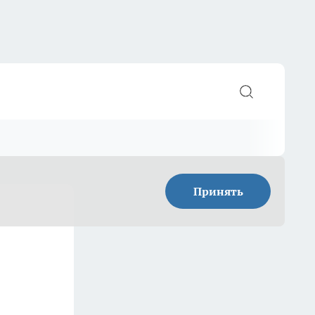
Принять