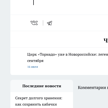
Ч
Цирк «Торнадо» уже в Новороссийске: леге
сентября
16 июля
Последние новости
Комментарии н
Секрет долгого хранения:
как сохранить кабачки