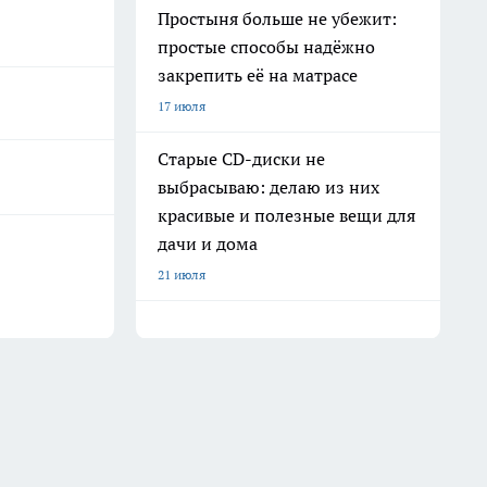
Простыня больше не убежит:
простые способы надёжно
закрепить её на матрасе
17 июля
Старые CD-диски не
выбрасываю: делаю из них
красивые и полезные вещи для
дачи и дома
21 июля