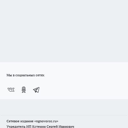
Мы в социальных сетях
Сетевое издание
«ngnovoros.ru»
Учредитель ИП Кстенин Сергей Иванович