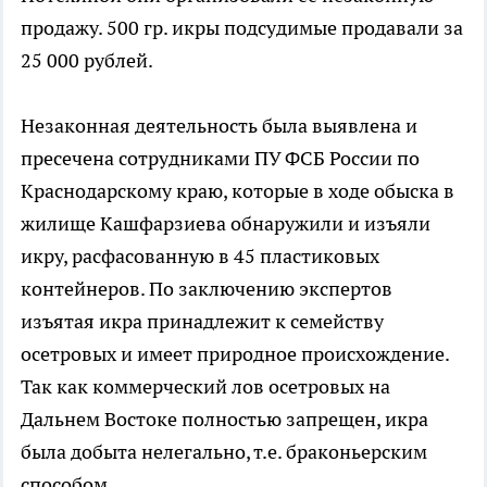
продажу. 500 гр. икры подсудимые продавали за
25 000 рублей.
Незаконная деятельность была выявлена и
пресечена сотрудниками ПУ ФСБ России по
Краснодарскому краю, которые в ходе обыска в
жилище Кашфарзиева обнаружили и изъяли
икру, расфасованную в 45 пластиковых
контейнеров. По заключению экспертов
изъятая икра принадлежит к семейству
осетровых и имеет природное происхождение.
Так как коммерческий лов осетровых на
Дальнем Востоке полностью запрещен, икра
была добыта нелегально, т.е. браконьерским
способом.