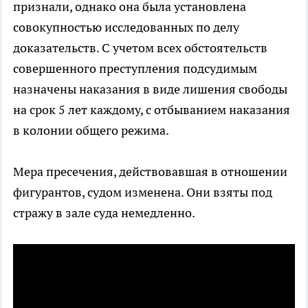
признали, однако она была установлена
совокупностью исследованных по делу
доказательств. С учетом всех обстоятельств
совершенного преступления подсудимым
назначены наказания в виде лишения свободы
на срок 5 лет каждому, с отбыванием наказания
в колонии общего режима.
Мера пресечения, действовавшая в отношении
фигурантов, судом изменена. Они взяты под
стражу в зале суда немедленно.