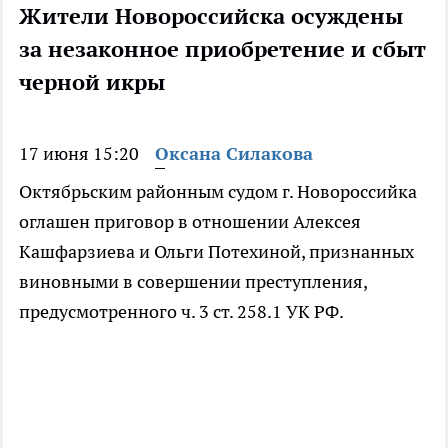
Жители Новороссийска осуждены
за незаконное приобретение и сбыт
черной икры
17 июня 15:20
Оксана Силакова
Октябрьским районным судом г. Новороссийка
оглашен приговор в отношении Алексея
Кашфарзиева и Ольги Потехиной, признанных
виновными в совершении преступления,
предусмотренного ч. 3 ст. 258.1 УК РФ.