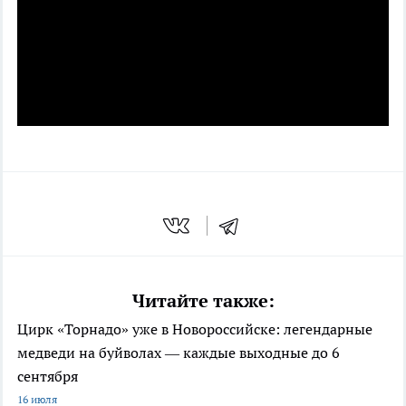
Читайте также:
Цирк «Торнадо» уже в Новороссийске: легендарные
медведи на буйволах — каждые выходные до 6
сентября
16 июля