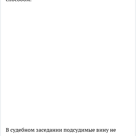
В судебном заседании подсудимые вину не