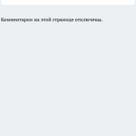
Комментарии на этой странице отключены.