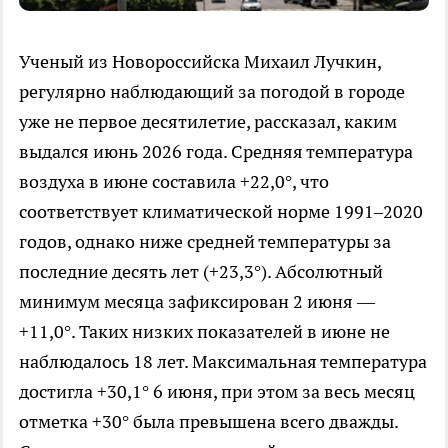
Ученый из Новороссийска Михаил Лучкин,
регулярно наблюдающий за погодой в городе
уже не первое десятилетие, рассказал, каким
выдался июнь 2026 года. Средняя температура
воздуха в июне составила +22,0°, что
соответствует климатической норме 1991–2020
годов, однако ниже средней температуры за
последние десять лет (+23,3°). Абсолютный
минимум месяца зафиксирован 2 июня —
+11,0°. Таких низких показателей в июне не
наблюдалось 18 лет. Максимальная температура
достигла +30,1° 6 июня, при этом за весь месяц
отметка +30° была превышена всего дважды.