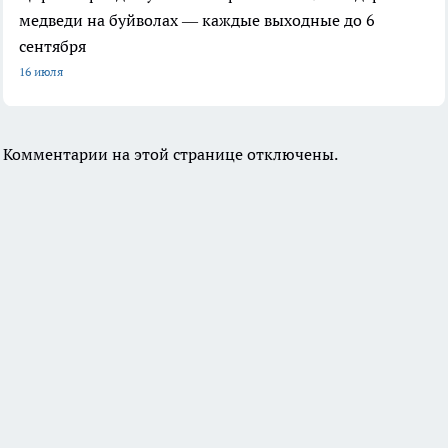
медведи на буйволах — каждые выходные до 6
сентября
16 июля
Комментарии на этой странице отключены.