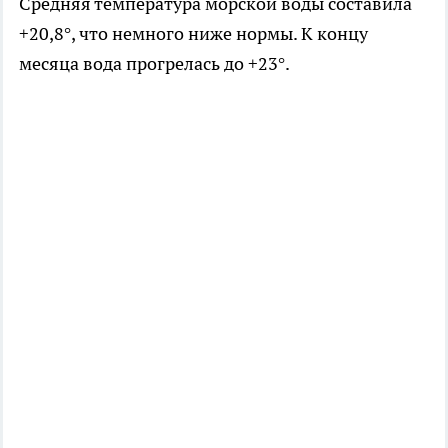
Средняя температура морской воды составила
+20,8°, что немного ниже нормы. К концу
месяца вода прогрелась до +23°.