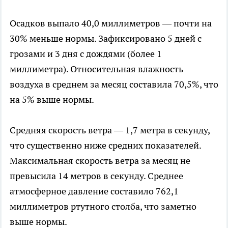
Осадков выпало 40,0 миллиметров — почти на
30% меньше нормы. Зафиксировано 5 дней с
грозами и 3 дня с дождями (более 1
миллиметра). Относительная влажность
воздуха в среднем за месяц составила 70,5%, что
на 5% выше нормы.
Средняя скорость ветра — 1,7 метра в секунду,
что существенно ниже средних показателей.
Максимальная скорость ветра за месяц не
превысила 14 метров в секунду. Среднее
атмосферное давление составило 762,1
миллиметров ртутного столба, что заметно
выше нормы.