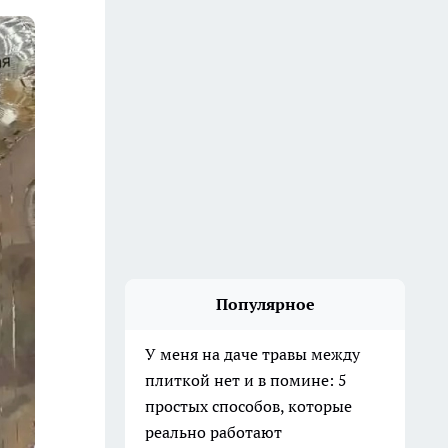
Популярное
У меня на даче травы между
плиткой нет и в помине: 5
простых способов, которые
реально работают