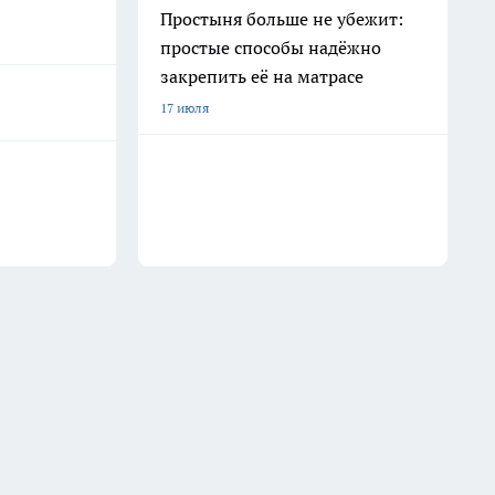
Простыня больше не убежит:
простые способы надёжно
закрепить её на матрасе
17 июля