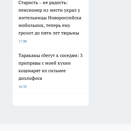
Старость – не радость:
пенсионер из мести украл у
жительницы Новороссийска
мобильник, теперь ему
грозит до пяти лет тюрьмы
17:00
Тараканы сбегут к соседям: 3
приправы с моей кухни
кошмарят их сильнее
дихлофоса
16:35