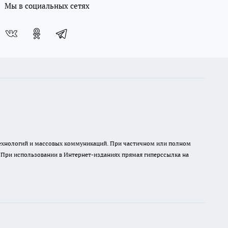
Мы в социальных сетях
 технологий и массовых коммуникаций. При частичном или полном
. При использовании в Интернет-изданиях прямая гиперссылка на