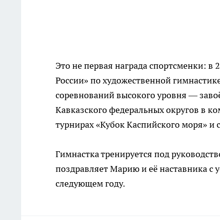
Это не первая награда спортсменки: в 
России» по художественной гимнастике
соревнований высокого уровня — заво
Кавказского федеральных округов в ком
турнирах «Кубок Каспийского моря» и 
Гимнастка тренируется под руководст
поздравляет Марию и её наставника с 
следующем году.