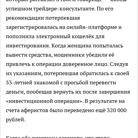
успешном трейдере-консультанте. По его
рекомендации потерпевшая
зарегистрировалась на онлайн-платформе и
пополнила электронный кошелёк для
инвестирования. Когда женщина попыталась
вывести средства, мошенники убедили её
привлечь к операции доверенное лицо. Следуя
их указаниям, потерпевшая обратилась к своей
33-летней знакомой с просьбой перевести
деньги, пообещав вернуть их после завершения
«инвестиционной операции». В результате на
счета аферистов было переведено ещё 320 000
рублей.
Когда обе женщины осознали, что стали