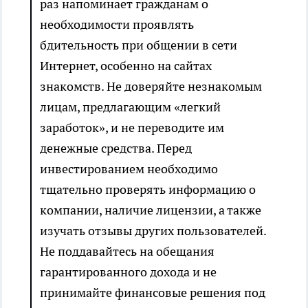
раз напоминает гражданам о
необходимости проявлять
бдительность при общении в сети
Интернет, особенно на сайтах
знакомств. Не доверяйте незнакомым
лицам, предлагающим «легкий
заработок», и не переводите им
денежные средства. Перед
инвестированием необходимо
тщательно проверять информацию о
компании, наличие лицензии, а также
изучать отзывы других пользователей.
Не поддавайтесь на обещания
гарантированного дохода и не
принимайте финансовые решения под