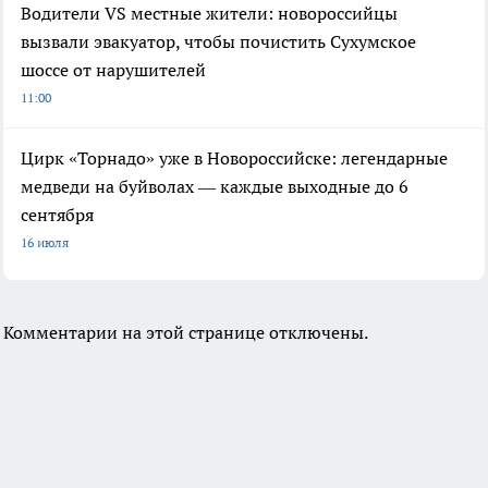
Водители VS местные жители: новороссийцы
вызвали эвакуатор, чтобы почистить Сухумское
шоссе от нарушителей
11:00
Цирк «Торнадо» уже в Новороссийске: легендарные
медведи на буйволах — каждые выходные до 6
сентября
16 июля
Комментарии на этой странице отключены.