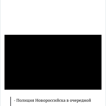
- Полиция Новороссийска в очередной