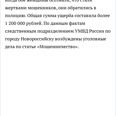
жертвами мошенников, они обратились в
полицию. Общая сумма ущерба составила более
1 200 000 рублей. По данным фактам
следственным подразделением УМВД России по
городу Новороссийску возбуждены уголовные
дела по статье «Мошенничество».