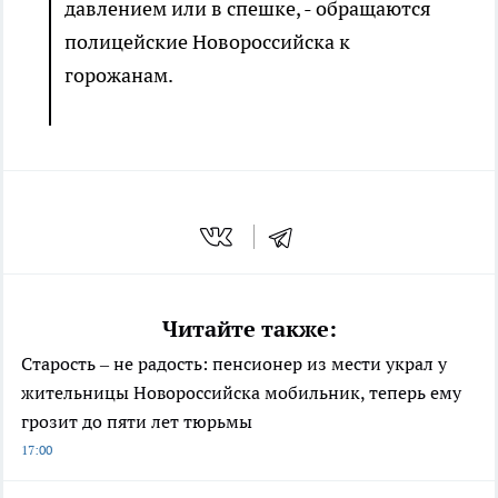
давлением или в спешке, - обращаются
полицейские Новороссийска к
горожанам.
Читайте также:
Старость – не радость: пенсионер из мести украл у
жительницы Новороссийска мобильник, теперь ему
грозит до пяти лет тюрьмы
17:00