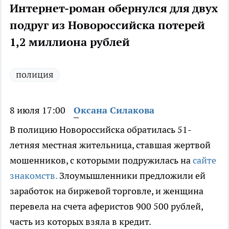
Интернет-роман обернулся для двух
подруг из Новороссийска потерей
1,2 миллиона рублей
полиция
8 июля 17:00
Оксана Силакова
В полицию Новороссийска обратилась 51-
летняя местная жительница, ставшая жертвой
мошенников, с которыми подружилась на
сайте
знакомств.
Злоумышленники предложили ей
заработок на биржевой торговле, и женщина
перевела на счета аферистов 900 500 рублей,
часть из которых взяла в кредит.