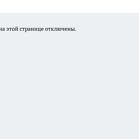
а этой странице отключены.