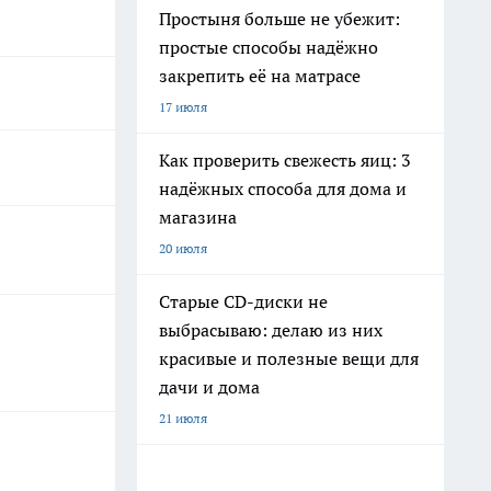
Простыня больше не убежит:
простые способы надёжно
закрепить её на матрасе
17 июля
Как проверить свежесть яиц: 3
надёжных способа для дома и
магазина
20 июля
Старые CD-диски не
выбрасываю: делаю из них
красивые и полезные вещи для
дачи и дома
21 июля