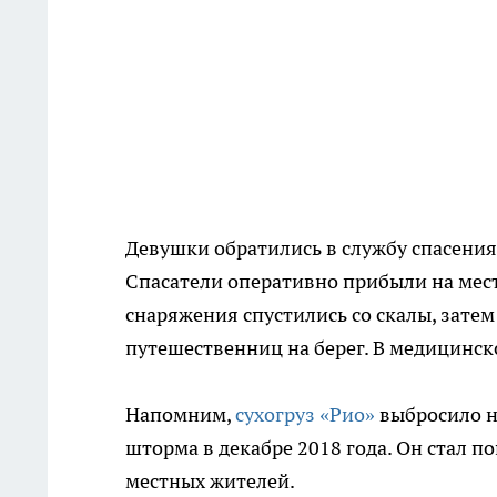
Девушки обратились в службу спасения.
Спасатели оперативно прибыли на мес
снаряжения спустились со скалы, затем
путешественниц на берег. В медицинс
Напомним,
сухогруз «Рио»
выбросило н
шторма в декабре 2018 года. Он стал 
местных жителей.