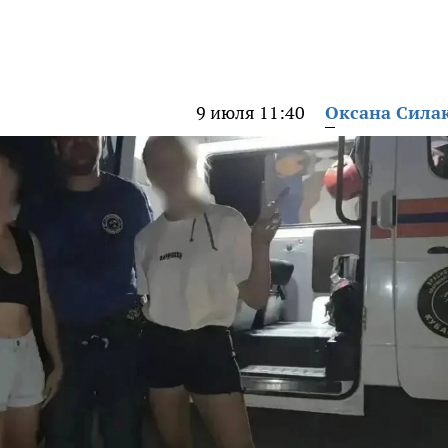
9 июля 11:40
Оксана Сила