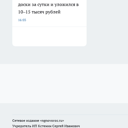
доски за сутки и уложился в
10–15 тысяч рублей
16:03
Сетевое издание
«ngnovoros.ru»
Учредитель ИП Кстенин Сергей Иванович