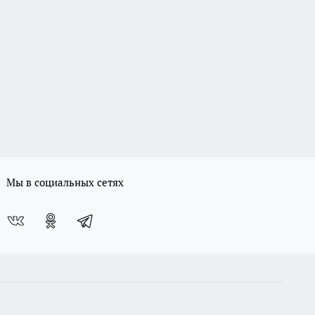
Мы в социальных сетях