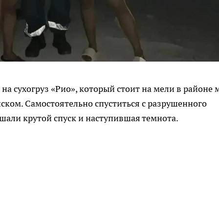
на сухогруз «Рио», который стоит на мели в районе 
ском. Самостоятельно спуститься с разрушенного
шали крутой спуск и наступившая темнота.