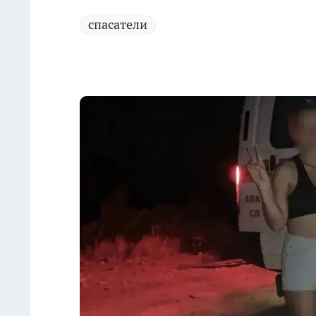
спасатели