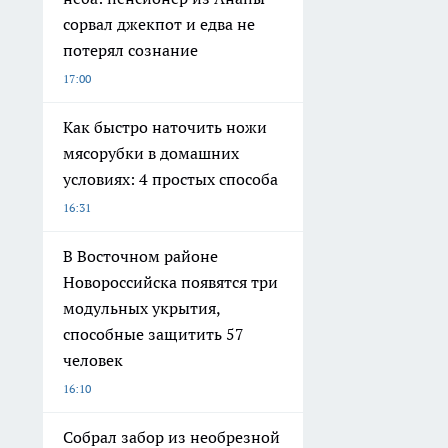
сорвал джекпот и едва не
потерял сознание
17:00
Как быстро наточить ножи
мясорубки в домашних
условиях: 4 простых способа
16:31
В Восточном районе
Новороссийска появятся три
модульных укрытия,
способные защитить 57
человек
16:10
Собрал забор из необрезной