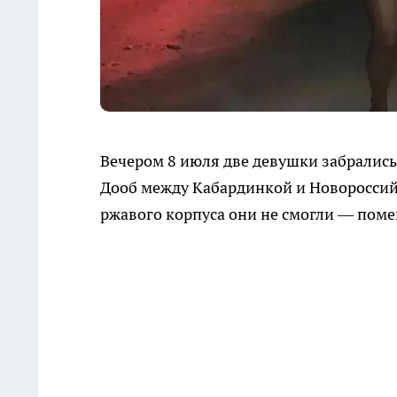
Вечером 8 июля две девушки забрались 
Дооб между Кабардинкой и Новороссий
ржавого корпуса они не смогли — поме