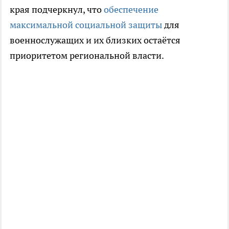
края подчеркнул, что
обеспечение
максимальной социальной защиты
для
военнослужащих и их близких остаётся
приоритетом региональной власти.