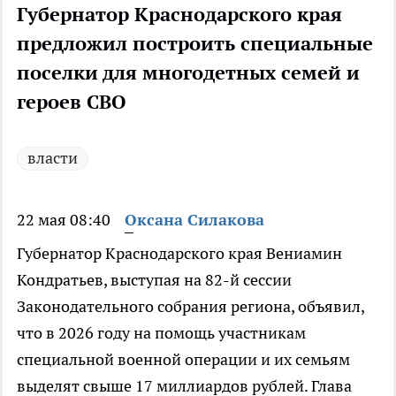
Губернатор Краснодарского края
предложил построить специальные
поселки для многодетных семей и
героев СВО
власти
22 мая 08:40
Оксана Силакова
Губернатор Краснодарского края Вениамин
Кондратьев, выступая на 82-й сессии
Законодательного собрания региона, объявил,
что в 2026 году на помощь участникам
специальной военной операции и их семьям
выделят свыше 17 миллиардов рублей. Глава