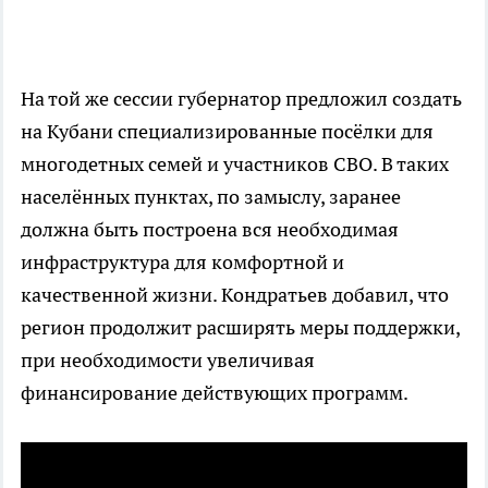
На той же сессии губернатор предложил создать
на Кубани специализированные посёлки для
многодетных семей и участников СВО. В таких
населённых пунктах, по замыслу, заранее
должна быть построена вся необходимая
инфраструктура для комфортной и
качественной жизни. Кондратьев добавил, что
регион продолжит расширять меры поддержки,
при необходимости увеличивая
финансирование действующих программ.