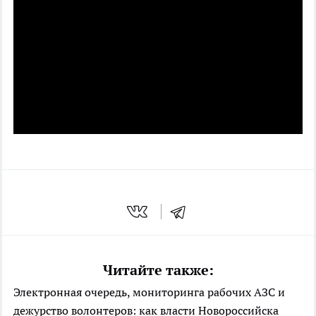
Читайте также:
Электронная очередь, мониторинга рабочих АЗС и
дежурство волонтеров: как власти Новороссийска