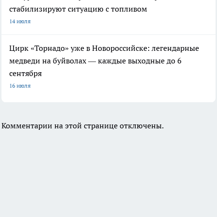
стабилизируют ситуацию с топливом
14 июля
Цирк «Торнадо» уже в Новороссийске: легендарные
медведи на буйволах — каждые выходные до 6
сентября
16 июля
Комментарии на этой странице отключены.