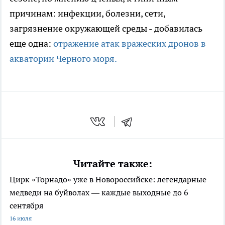
причинам: инфекции, болезни, сети,
загрязнение окружающей среды - добавилась
еще одна:
отражение атак вражеских дронов в
акватории Черного моря.
Читайте также:
Цирк «Торнадо» уже в Новороссийске: легендарные
медведи на буйволах — каждые выходные до 6
сентября
16 июля