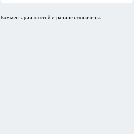
Комментарии на этой странице отключены.