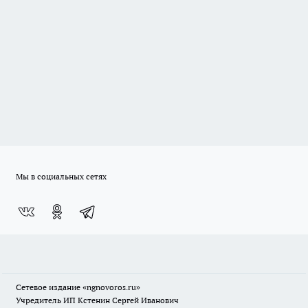
Мы в социальных сетях
Сетевое издание
«ngnovoros.ru»
Учредитель ИП Кстенин Сергей Иванович