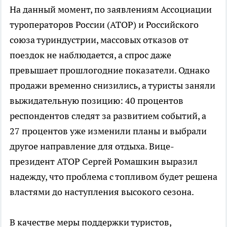
На данный момент, по заявлениям Ассоциации
туроператоров России (АТОР) и Российского
союза туриндустрии, массовых отказов от
поездок не наблюдается, а спрос даже
превышает прошлогодние показатели. Однако
продажи временно снизились, а туристы заняли
выжидательную позицию: 40 процентов
респондентов следят за развитием событий, а
27 процентов уже изменили планы и выбрали
другое направление для отдыха. Вице-
президент АТОР Сергей Ромашкин выразил
надежду, что проблема с топливом будет решена
властями до наступления высокого сезона.
В качестве меры поддержки туристов,