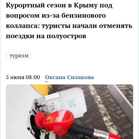
Курортный сезон в Крыму под
вопросом из-за бензинового
коллапса: туристы начали отменять
поездки на полуостров
туризм
5 июня 08:00
Оксана Силакова