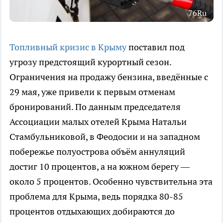
76Ru
Топливный кризис в Крыму
поставил под
угрозу предстоящий курортный сезон.
Ограничения на продажу бензина, введённые с
29 мая, уже привели к первым отменам
бронирований. По данным председателя
Ассоциации малых отелей Крыма Натальи
Стамбульниковой, в Феодосии и на западном
побережье полуострова объём аннуляций
достиг 10 процентов, а на южном берегу —
около 5 процентов. Особенно чувствительна эта
проблема для Крыма, ведь порядка 80-85
процентов отдыхающих добираются до