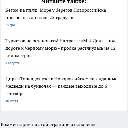
Читайте также:
Бегом на пляж! Море у берегов Новороссийска
прогрелось до плюс 25 градусов
Вчера
Туристов не остановить! На трассе «М-4 Дон» - под
дороге к Черному морю - пробка растянулась на 12
километров
4 августа
Цирк «Торнадо» уже в Новороссийске: легендарные
медведи на буйволах — каждые выходные до 6
сентября
16 июля
Комментарии на этой странице отключены.