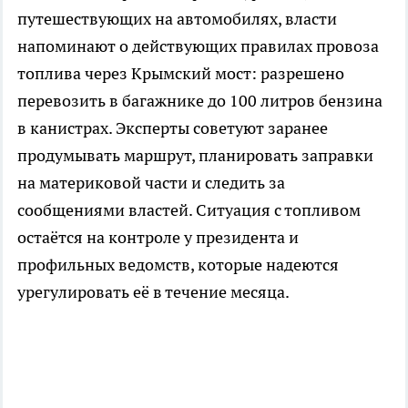
путешествующих на автомобилях, власти
напоминают о действующих правилах провоза
топлива через Крымский мост: разрешено
перевозить в багажнике до 100 литров бензина
в канистрах. Эксперты советуют заранее
продумывать маршрут, планировать заправки
на материковой части и следить за
сообщениями властей. Ситуация с топливом
остаётся на контроле у президента и
профильных ведомств, которые надеются
урегулировать её в течение месяца.