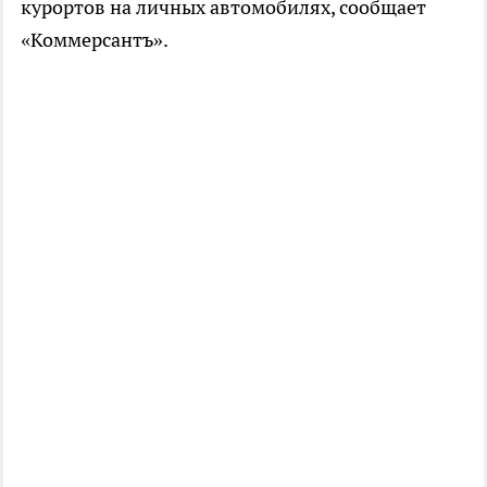
курортов на личных автомобилях, сообщает
«Коммерсантъ».